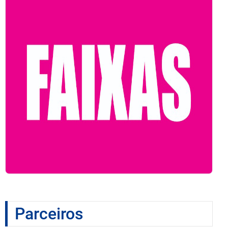
Parceiros