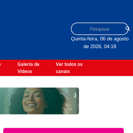
Quinta-feira, 06 de agosto
de 2026, 04:18
e
Galeria de
Ver todos os
Videos
canais