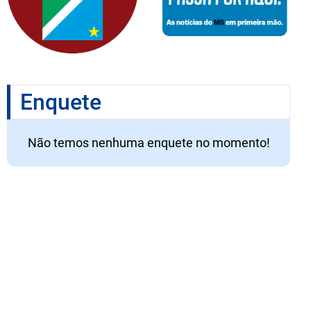
Enquete
Não temos nenhuma enquete no momento!