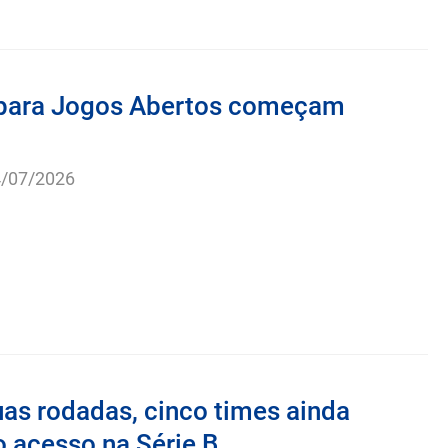
 para Jogos Abertos começam
/07/2026
as rodadas, cinco times ainda