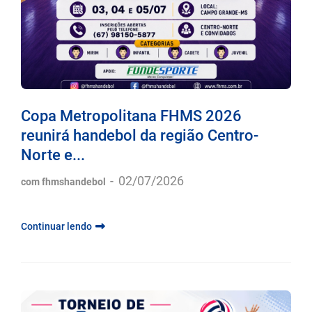
Copa Metropolitana FHMS 2026
reunirá handebol da região Centro-
Norte e...
-
02/07/2026
com fhmshandebol
Continuar lendo