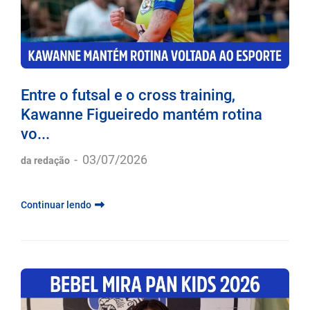
Entre o futsal e o cross training,
Kawanne Figueiredo mantém rotina
vo...
-
03/07/2026
da redação
Continuar lendo