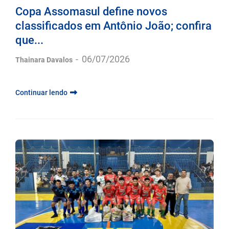
Copa Assomasul define novos
classificados em Antônio João; confira
que...
-
06/07/2026
Thainara Davalos
Continuar lendo