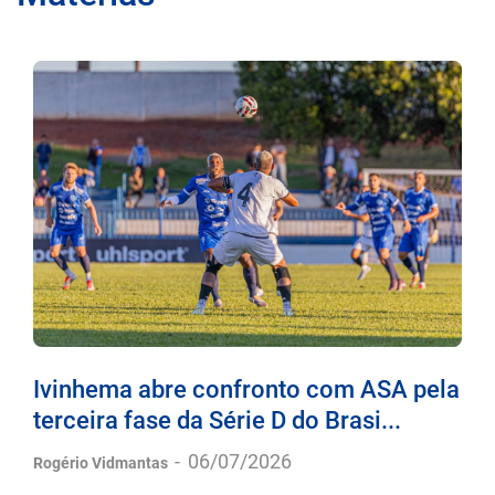
Ivinhema abre confronto com ASA pela
terceira fase da Série D do Brasi...
-
06/07/2026
Rogério Vidmantas