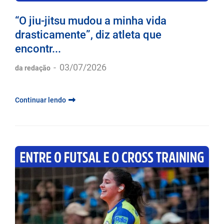
“O jiu-jitsu mudou a minha vida
drasticamente”, diz atleta que
encontr...
-
03/07/2026
da redação
Continuar lendo