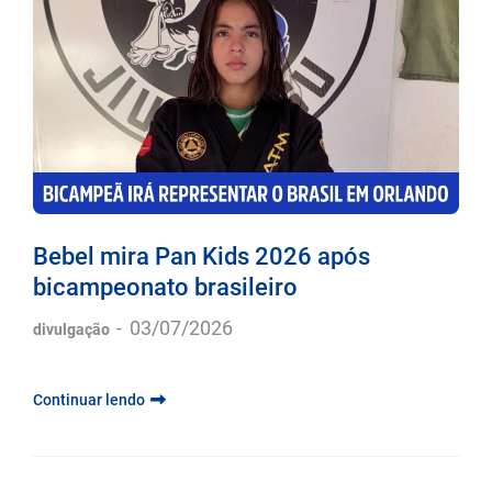
Bebel mira Pan Kids 2026 após
bicampeonato brasileiro
-
03/07/2026
divulgação
Continuar lendo