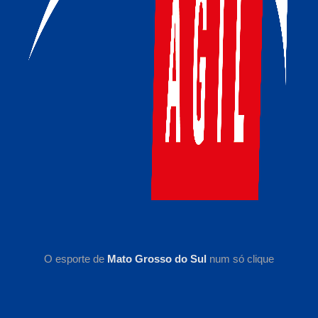
O esporte de
Mato Grosso do Sul
num só clique