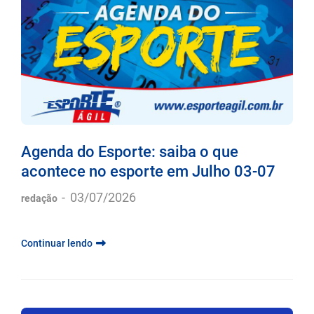
Agenda do Esporte: saiba o que
acontece no esporte em Julho 03-07
-
03/07/2026
redação
Continuar lendo