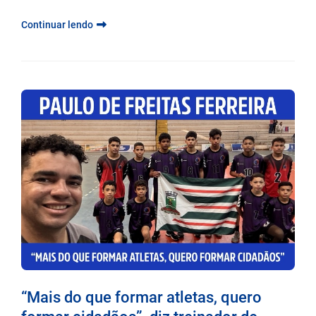
Continuar lendo
“Mais do que formar atletas, quero