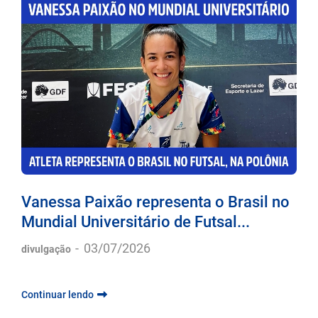
Vanessa Paixão representa o Brasil no
Mundial Universitário de Futsal...
-
03/07/2026
divulgação
Continuar lendo