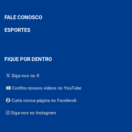
FALE CONOSCO
ESPORTES
FIQUE POR DENTRO
Siga-nos no X
Confira nossos vídeos no YouTube
Curta nossa página no Facebook
Siga-nos no Instagram