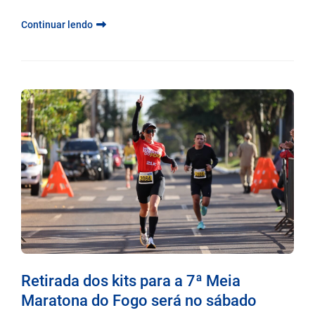
Continuar lendo
Retirada dos kits para a 7ª Meia
Maratona do Fogo será no sábado