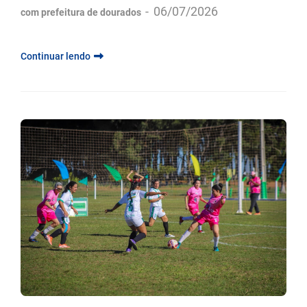
-
06/07/2026
com prefeitura de dourados
Continuar lendo