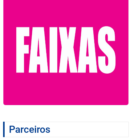
Parceiros