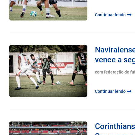
Continuar lendo
Naviraiense
vence a seg
com federação de fu
Continuar lendo
Corinthian