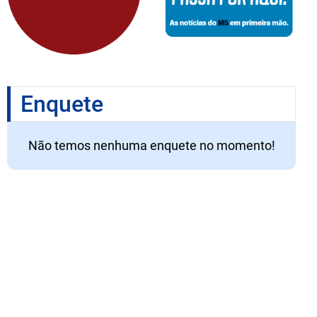
Enquete
Não temos nenhuma enquete no momento!