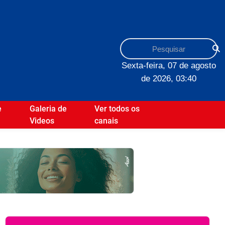
Sexta-feira, 07 de agosto
de 2026, 03:40
e
Galeria de
Ver todos os
Videos
canais