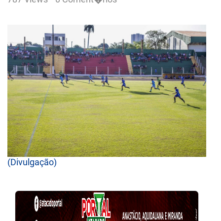
(Divulgação)