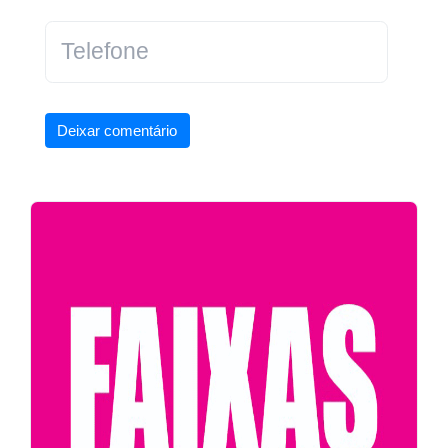
Deixar comentário