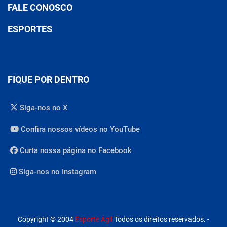
FALE CONOSCO
ESPORTES
FIQUE POR DENTRO
Siga-nos no X
Confira nossos vídeos no YouTube
Curta nossa página no Facebook
Siga-nos no Instagram
Copyright © 2004
Esporte Ágil
Todos os direitos reservados. -