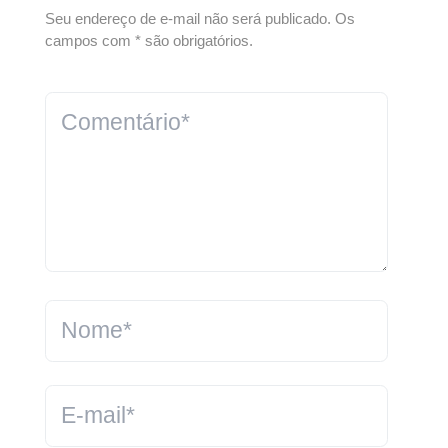
Seu endereço de e-mail não será publicado. Os
campos com * são obrigatórios.