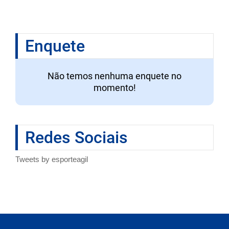
Enquete
Não temos nenhuma enquete no
momento!
Redes Sociais
Tweets by esporteagil