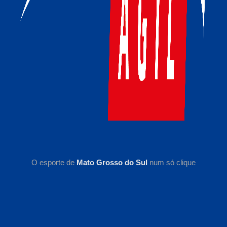
O esporte de
Mato Grosso do Sul
num só clique