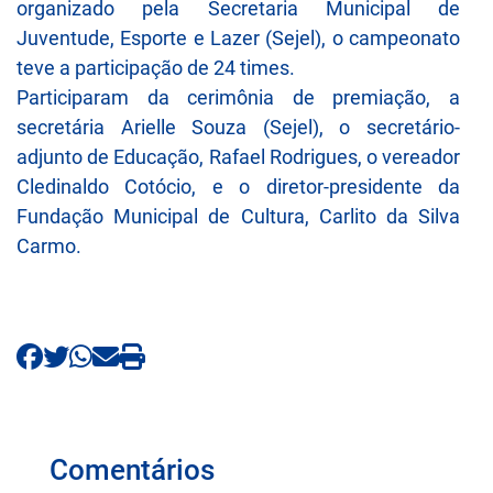
organizado pela Secretaria Municipal de
Juventude, Esporte e Lazer (Sejel), o campeonato
teve a participação de 24 times.
Participaram da cerimônia de premiação, a
secretária Arielle Souza (Sejel), o secretário-
adjunto de Educação, Rafael Rodrigues, o vereador
Cledinaldo Cotócio, e o diretor-presidente da
Fundação Municipal de Cultura, Carlito da Silva
Carmo.
Comentários