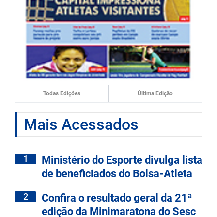
Todas Edições
Última Edição
Mais Acessados
1
Ministério do Esporte divulga lista
de beneficiados do Bolsa-Atleta
2
Confira o resultado geral da 21ª
edição da Minimaratona do Sesc