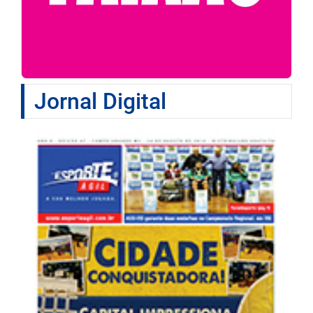
Jornal Digital