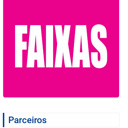
Parceiros