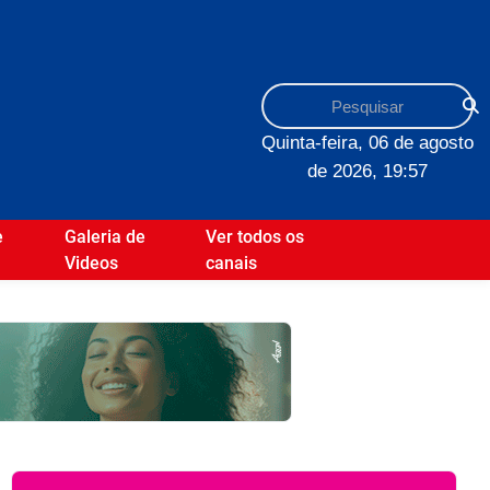
Quinta-feira, 06 de agosto
de 2026, 19:57
e
Galeria de
Ver todos os
Videos
canais