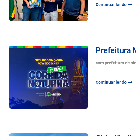
Continuar lendo
Prefeitura 
com prefeitura de si
Continuar lendo