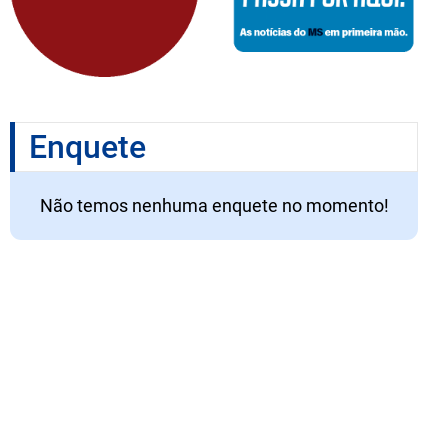
Enquete
Não temos nenhuma enquete no momento!