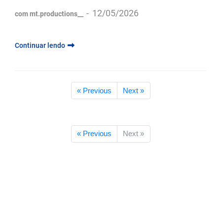
-
12/05/2026
com mt.productions__
Continuar lendo
« Previous
Next »
« Previous
Next »