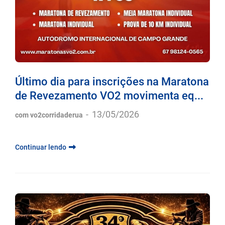
Último dia para inscrições na Maratona
de Revezamento VO2 movimenta eq...
-
13/05/2026
com vo2corridaderua
Continuar lendo