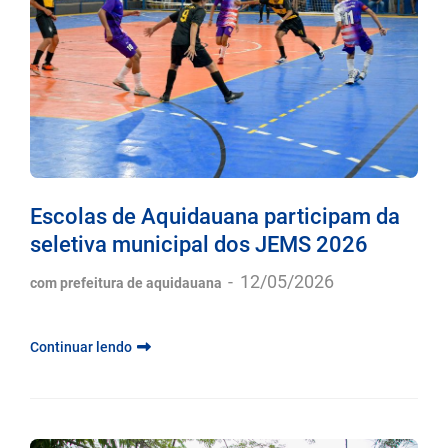
Escolas de Aquidauana participam da
seletiva municipal dos JEMS 2026
-
12/05/2026
com prefeitura de aquidauana
Continuar lendo