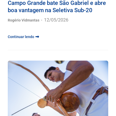
Campo Grande bate São Gabriel e abre
boa vantagem na Seletiva Sub-20
-
12/05/2026
Rogério Vidmantas
Continuar lendo