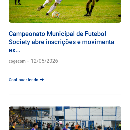
Campeonato Municipal de Futebol
Society abre inscrições e movimenta
ex...
-
12/05/2026
cogecom
Continuar lendo