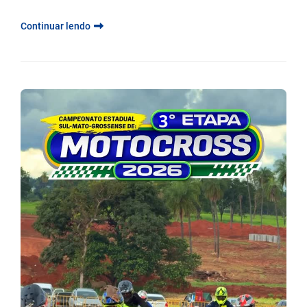
Continuar lendo