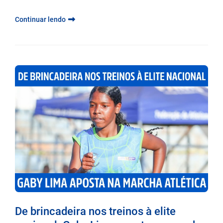
Continuar lendo
De brincadeira nos treinos à elite