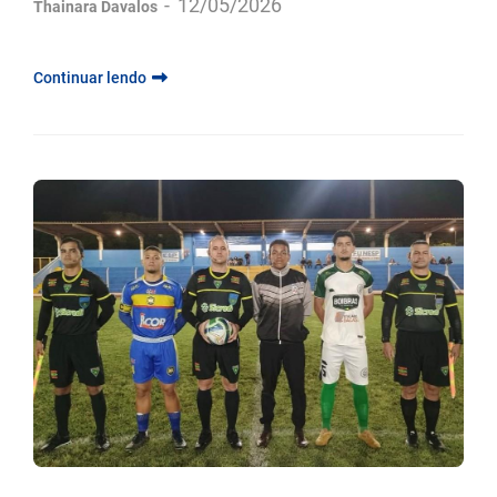
-
12/05/2026
Thainara Davalos
Continuar lendo