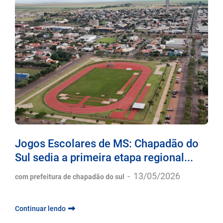
Jogos Escolares de MS: Chapadão do
Sul sedia a primeira etapa regional...
-
13/05/2026
com prefeitura de chapadão do sul
Continuar lendo