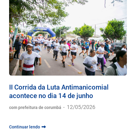
II Corrida da Luta Antimanicomial
acontece no dia 14 de junho
-
12/05/2026
com prefeitura de corumbá
Continuar lendo