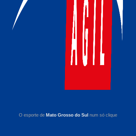
O esporte de
Mato Grosso do Sul
num só clique