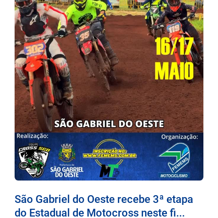
São Gabriel do Oeste recebe 3ª etapa
do Estadual de Motocross neste fi...