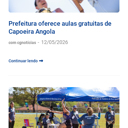
Prefeitura oferece aulas gratuitas de
Capoeira Angola
-
12/05/2026
com cgnotícias
Continuar lendo