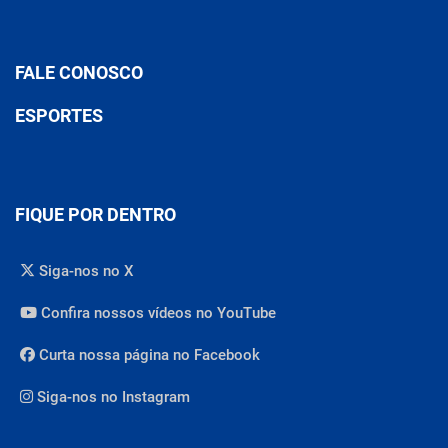
FALE CONOSCO
ESPORTES
FIQUE POR DENTRO
Siga-nos no X
Confira nossos vídeos no YouTube
Curta nossa página no Facebook
Siga-nos no Instagram