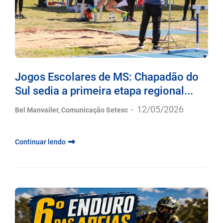
Jogos Escolares de MS: Chapadão do
Sul sedia a primeira etapa regional...
-
12/05/2026
Bel Manvailer, Comunicação Setesc
Continuar lendo