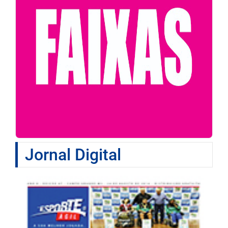
Jornal Digital