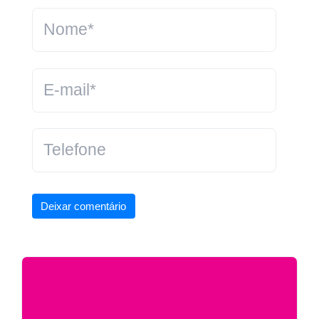
Deixar comentário