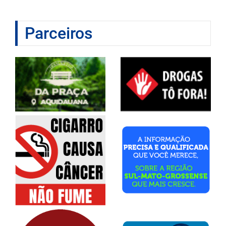
Parceiros