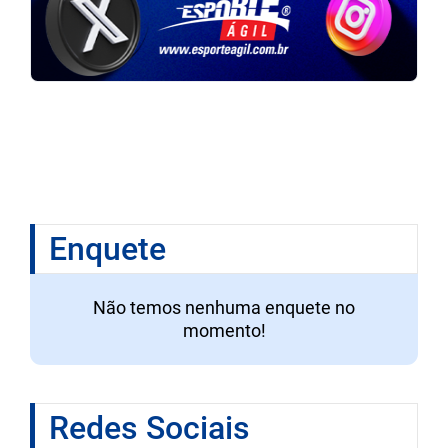
Enquete
Não temos nenhuma enquete no
momento!
Redes Sociais