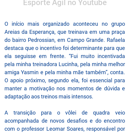
Esporte Ágil no Youtube
O início mais organizado aconteceu no grupo
Areias da Esperança, que treinava em uma praça
do bairro Pedrossian, em Campo Grande. Rafaela
destaca que o incentivo foi determinante para que
ela seguisse em frente. “Fui muito incentivada
pela minha treinadora Lucinha, pela minha melhor
amiga Yasmin e pela minha mãe também”, conta.
O apoio próximo, segundo ela, foi essencial para
manter a motivação nos momentos de dúvida e
adaptação aos treinos mais intensos.
A transição para o vôlei de quadra veio
acompanhada de novos desafios e do encontro
com o professor Leomar Soares, responsável por