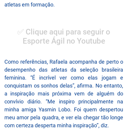
atletas em formação.
✅ Clique aqui para seguir o
Esporte Ágil no Youtube
Como referências, Rafaela acompanha de perto o
desempenho das atletas da seleção brasileira
feminina. “É incrível ver como elas jogam e
conquistam os sonhos delas”, afirma. No entanto,
a inspiração mais próxima vem de alguém do
convívio diário. “Me inspiro principalmente na
minha amiga Yasmin Lobo. Foi quem despertou
meu amor pela quadra, e ver ela chegar tão longe
com certeza desperta minha inspiração”, diz.