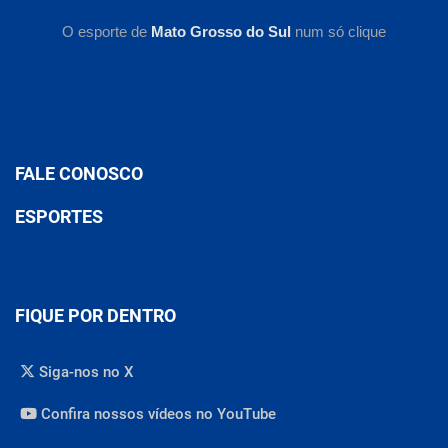
O esporte de
Mato Grosso do Sul
num só clique
FALE CONOSCO
ESPORTES
FIQUE POR DENTRO
Siga-nos no X
Confira nossos vídeos no YouTube