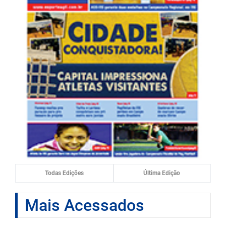
Todas Edições
Última Edição
Mais Acessados