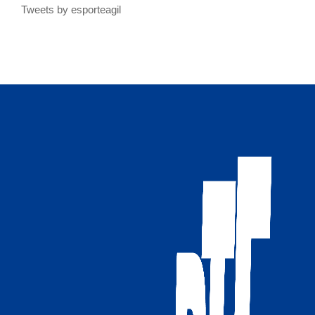
Tweets by esporteagil