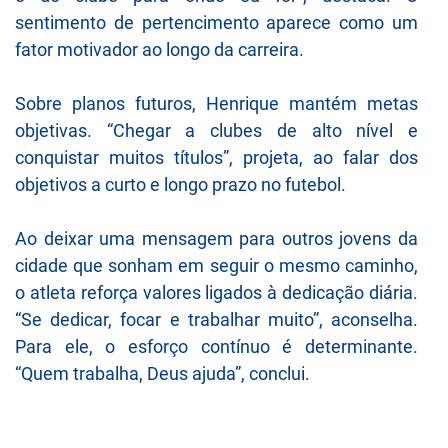
sentimento de pertencimento aparece como um
fator motivador ao longo da carreira.
Sobre planos futuros, Henrique mantém metas
objetivas. “Chegar a clubes de alto nível e
conquistar muitos títulos”, projeta, ao falar dos
objetivos a curto e longo prazo no futebol.
Ao deixar uma mensagem para outros jovens da
cidade que sonham em seguir o mesmo caminho,
o atleta reforça valores ligados à dedicação diária.
“Se dedicar, focar e trabalhar muito”, aconselha.
Para ele, o esforço contínuo é determinante.
“Quem trabalha, Deus ajuda”, conclui.