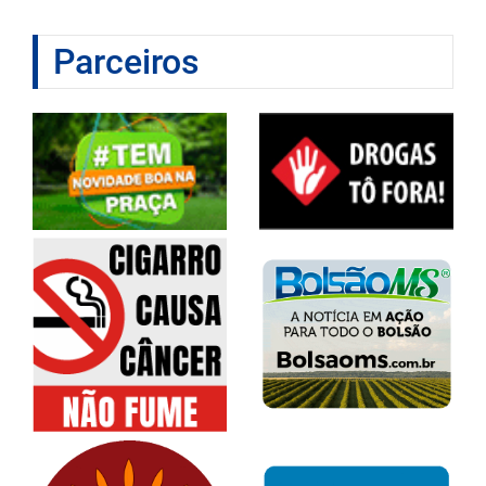
Parceiros