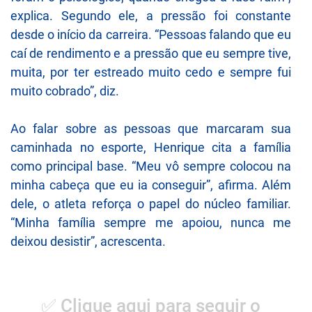
explica. Segundo ele, a pressão foi constante
desde o início da carreira. “Pessoas falando que eu
caí de rendimento e a pressão que eu sempre tive,
muita, por ter estreado muito cedo e sempre fui
muito cobrado”, diz.
Ao falar sobre as pessoas que marcaram sua
caminhada no esporte, Henrique cita a família
como principal base. “Meu vô sempre colocou na
minha cabeça que eu ia conseguir”, afirma. Além
dele, o atleta reforça o papel do núcleo familiar.
“Minha família sempre me apoiou, nunca me
deixou desistir”, acrescenta.
✅ Clique aqui para seguir o