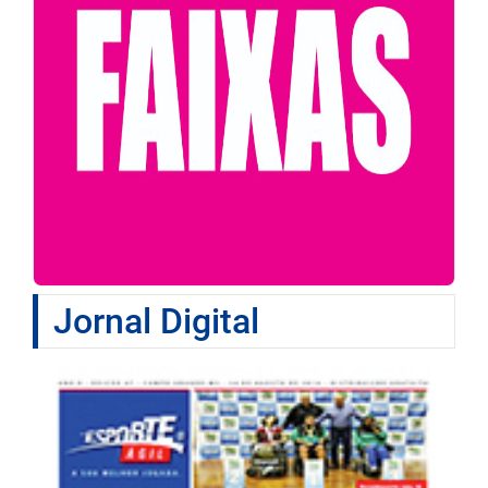
Jornal Digital