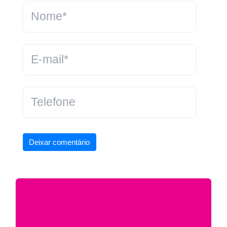
Deixar comentário