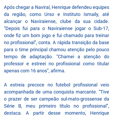
Após chegar a Naviraí, Henrique defendeu equipes
da região, como Urso e Instituto Ismaily, até
alcançar o Naviraiense, clube da sua cidade.
“Depois fui para o Naviraiense jogar o Sub-17,
onde fiz um bom jogo e fui chamado para treinar
no profissional”, conta. A rápida transição da base
para o time principal chamou atenção pelo pouco
tempo de adaptação. “Chamei a atenção do
professor e estreei no profissional como titular
apenas com 16 anos”, afirma.
A estreia precoce no futebol profissional veio
acompanhada de uma conquista marcante. “Tive
o prazer de ser campeão sul-mato-grossense da
Série B, meu primeiro título no profissional”,
destaca. A partir desse momento, Henrique