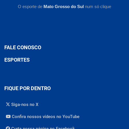
O esporte de
Mato Grosso do Sul
num só clique
FALE CONOSCO
ESPORTES
FIQUE POR DENTRO
Siga-nos no X
Confira nossos vídeos no YouTube
Curta nossa página no Facebook