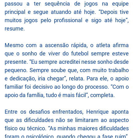
passou a ter sequência de jogos na equipe
principal e segue atuando até hoje. “Depois tive
muitos jogos pelo profissional e sigo até hoje”,
resume.
Mesmo com a ascensão rápida, o atleta afirma
que o sonho de viver do futebol sempre esteve
presente. “Eu sempre acreditei nesse sonho desde
pequeno. Sempre soube que, com muito trabalho
e dedicação, iria chegar”, relata. Para ele, o apoio
familiar foi decisivo ao longo do processo. “Com o
apoio da família, tudo é mais fácil”, completa.
Entre os desafios enfrentados, Henrique aponta
que as dificuldades não se limitaram ao aspecto
físico ou técnico. “As minhas maiores dificuldades
foram o psicológico, quando chegou a fase ruim”,