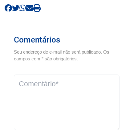
Comentários
Seu endereço de e-mail não será publicado. Os
campos com * são obrigatórios.