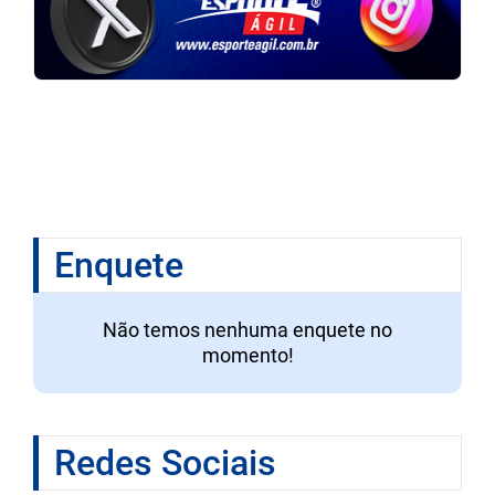
Enquete
Não temos nenhuma enquete no
momento!
Redes Sociais