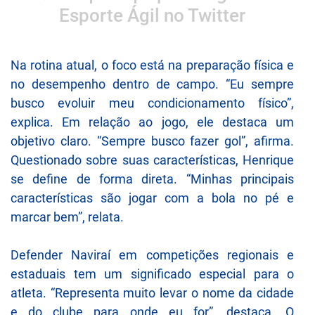
Esporte Ágil no Twitter
Na rotina atual, o foco está na preparação física e
no desempenho dentro de campo. “Eu sempre
busco evoluir meu condicionamento físico”,
explica. Em relação ao jogo, ele destaca um
objetivo claro. “Sempre busco fazer gol”, afirma.
Questionado sobre suas características, Henrique
se define de forma direta. “Minhas principais
características são jogar com a bola no pé e
marcar bem”, relata.
Defender Naviraí em competições regionais e
estaduais tem um significado especial para o
atleta. “Representa muito levar o nome da cidade
e do clube para onde eu for”, destaca. O