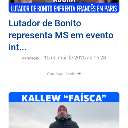
Lutador de Bonito
representa MS em evento
int...
-
15 de mai de 2025 às 15:28
da redação
Continuar lendo