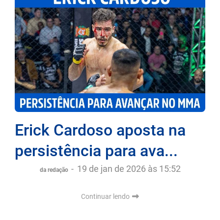
Erick Cardoso aposta na
persistência para ava...
-
19 de jan de 2026 às 15:52
da redação
Continuar lendo