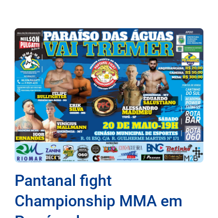
Pantanal fight
Championship MMA em