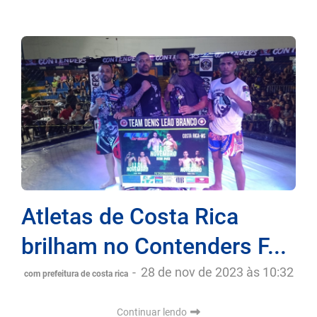
Atletas de Costa Rica
brilham no Contenders F...
-
28 de nov de 2023 às 10:32
com prefeitura de costa rica
Continuar lendo