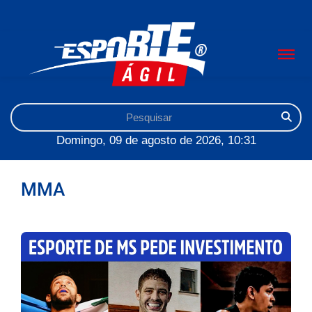
Domingo, 09 de agosto de 2026, 10:31
MMA