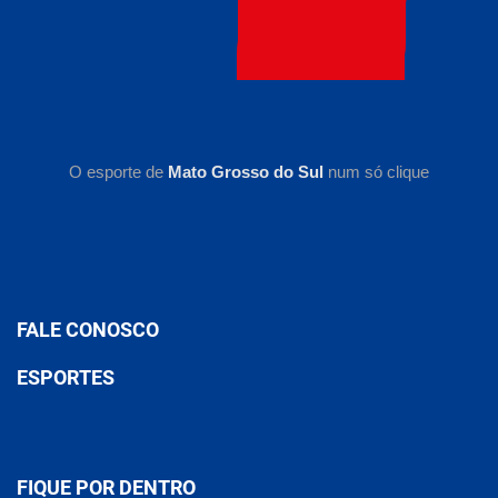
O esporte de
Mato Grosso do Sul
num só clique
FALE CONOSCO
ESPORTES
FIQUE POR DENTRO