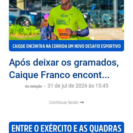
Após deixar os gramados,
Caique Franco encont...
-
31 de jul de 2026 às 15:45
da redação
Continuar lendo