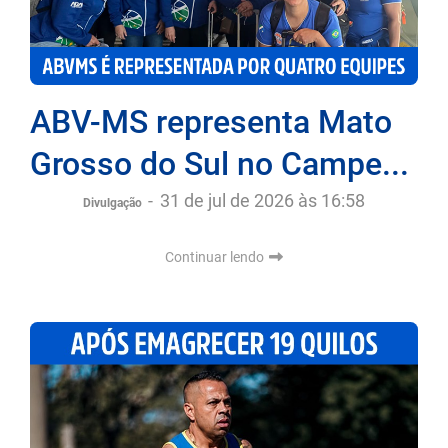
ABV-MS representa Mato
Grosso do Sul no Campe...
-
31 de jul de 2026 às 16:58
Divulgação
Continuar lendo