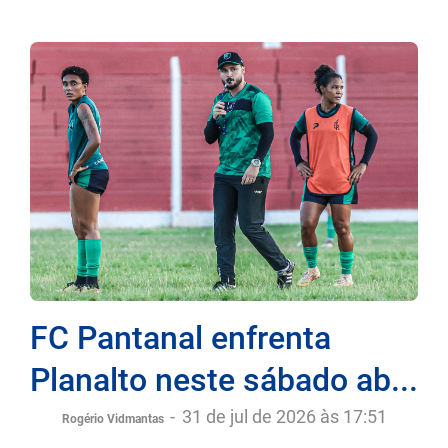
FC Pantanal enfrenta
Planalto neste sábado ab...
-
31 de jul de 2026 às 17:51
Rogério Vidmantas