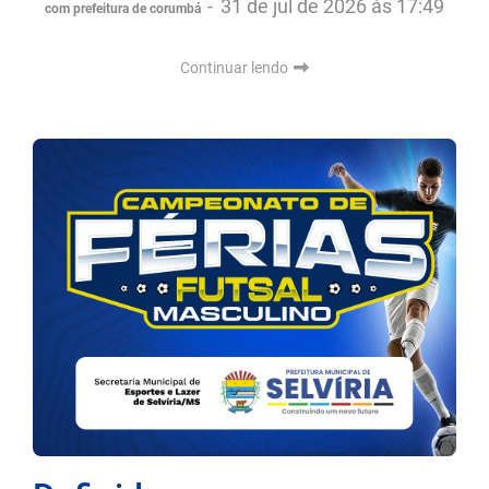
-
31 de jul de 2026 às 17:49
com prefeitura de corumbá
Continuar lendo