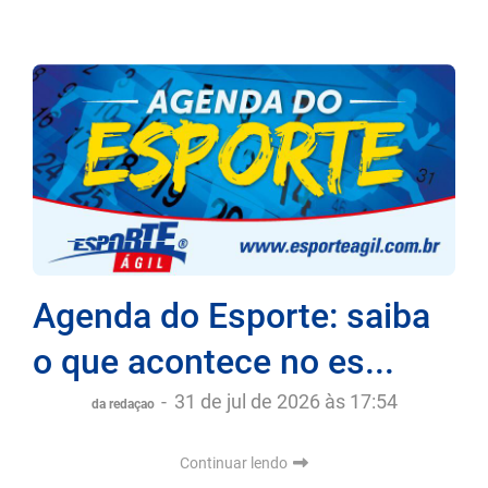
Agenda do Esporte: saiba
o que acontece no es...
-
31 de jul de 2026 às 17:54
da redaçao
Continuar lendo