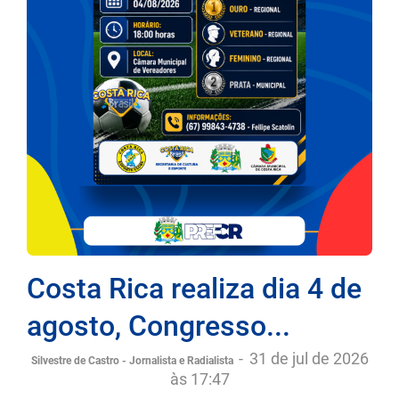
Costa Rica realiza dia 4 de
agosto, Congresso...
-
31 de jul de 2026
Silvestre de Castro - Jornalista e Radialista
às 17:47