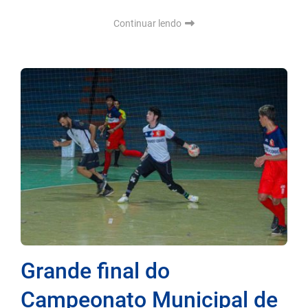
Continuar lendo
Grande final do
Campeonato Municipal de