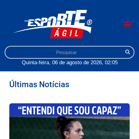
Quinta-feira, 06 de agosto de 2026, 02:05
Últimas Notícias