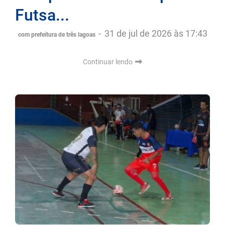
Futsa...
-
31 de jul de 2026 às 17:43
com prefeitura de três lagoas
Continuar lendo