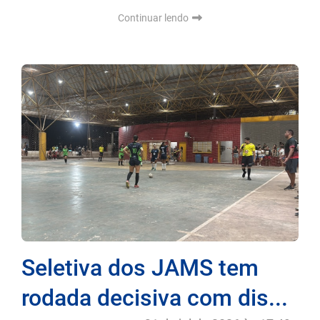
Continuar lendo
Seletiva dos JAMS tem
rodada decisiva com dis...