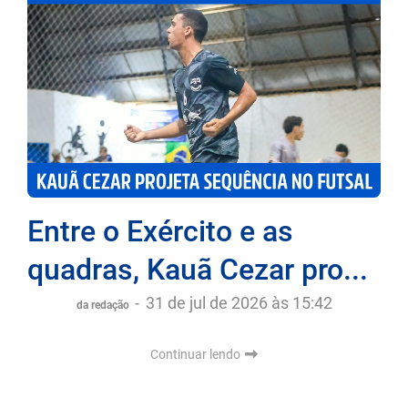
Entre o Exército e as
quadras, Kauã Cezar pro...
-
31 de jul de 2026 às 15:42
da redação
Continuar lendo