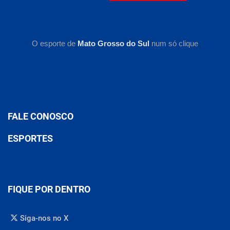
O esporte de
Mato Grosso do Sul
num só clique
FALE CONOSCO
ESPORTES
FIQUE POR DENTRO
Siga-nos no X