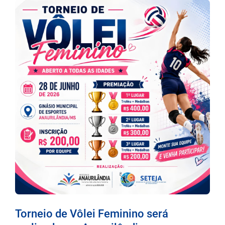
Torneio de Vôlei Feminino será