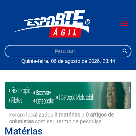
Quinta-feira, 06 de agosto de 2026, 23:44
Foram localizados
3 matérias
e
0 artigos de
colunistas
com seu termo de pesquisa.
Matérias