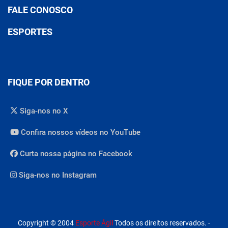
FALE CONOSCO
ESPORTES
FIQUE POR DENTRO
Siga-nos no X
Confira nossos vídeos no YouTube
Curta nossa página no Facebook
Siga-nos no Instagram
Copyright © 2004
Esporte Ágil
Todos os direitos reservados. -