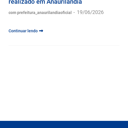
realizado em Anaurilândia
-
19/06/2026
com prefeitura_anaurilandiaoficial
Continuar lendo