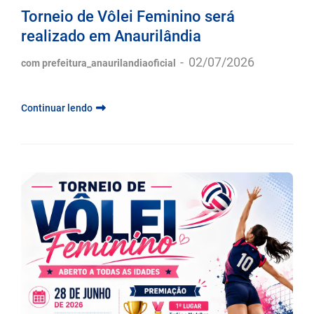
Torneio de Vôlei Feminino será
realizado em Anaurilândia
-
02/07/2026
com prefeitura_anaurilandiaoficial
Continuar lendo