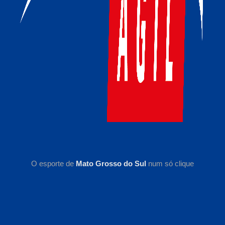
O esporte de
Mato Grosso do Sul
num só clique