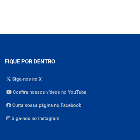
FIQUE POR DENTRO
Siga-nos no X
Confira nossos vídeos no YouTube
Curta nossa página no Facebook
Siga-nos no Instagram