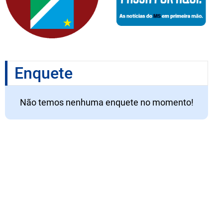
Enquete
Não temos nenhuma enquete no momento!