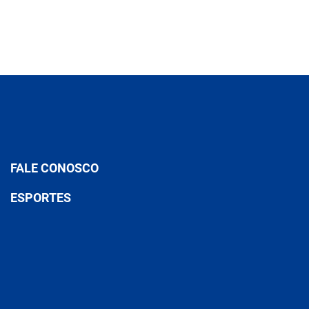
FALE CONOSCO
ESPORTES