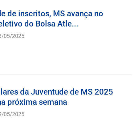
e de inscritos, MS avança no
letivo do Bolsa Atle...
8/05/2025
lares da Juventude de MS 2025
a próxima semana
8/05/2025