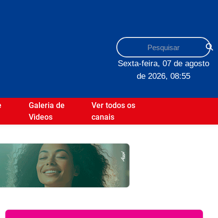
Sexta-feira, 07 de agosto
de 2026, 08:55
e
Galeria de
Ver todos os
Videos
canais