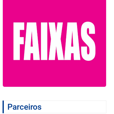
Parceiros