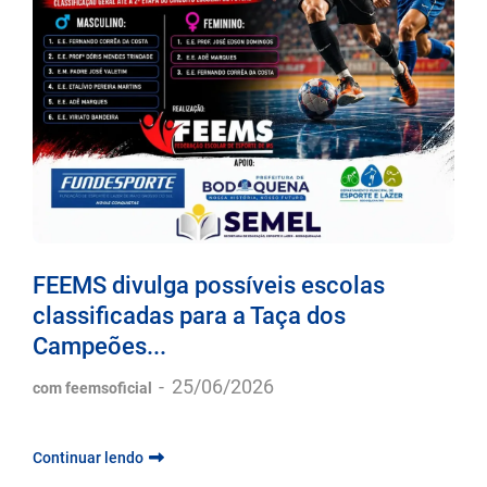
FEEMS divulga possíveis escolas
classificadas para a Taça dos
Campeões...
-
25/06/2026
com feemsoficial
Continuar lendo