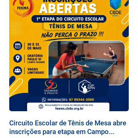
Circuito Escolar de Tênis de Mesa abre
inscrições para etapa em Campo...