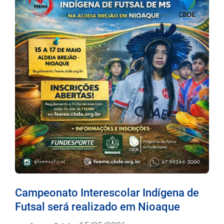
Campeonato Interescolar Indígena de
Futsal será realizado em Nioaque