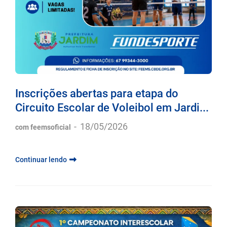
Inscrições abertas para etapa do
Circuito Escolar de Voleibol em Jardi...
-
18/05/2026
com feemsoficial
Continuar lendo