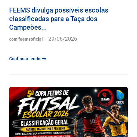
FEEMS divulga possíveis escolas
classificadas para a Taça dos
Campeões...
-
29/06/2026
com feemsoficial
Continuar lendo