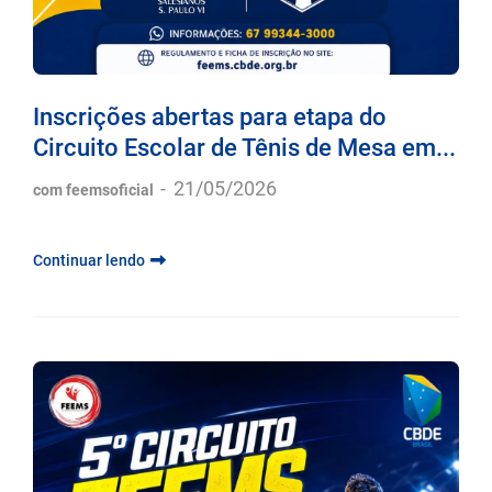
Inscrições abertas para etapa do
Circuito Escolar de Tênis de Mesa em...
-
21/05/2026
com feemsoficial
Continuar lendo