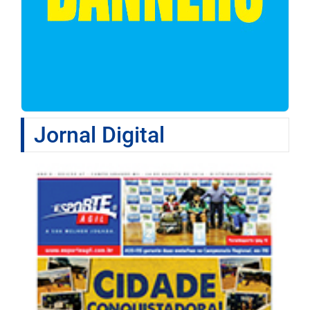
Jornal Digital