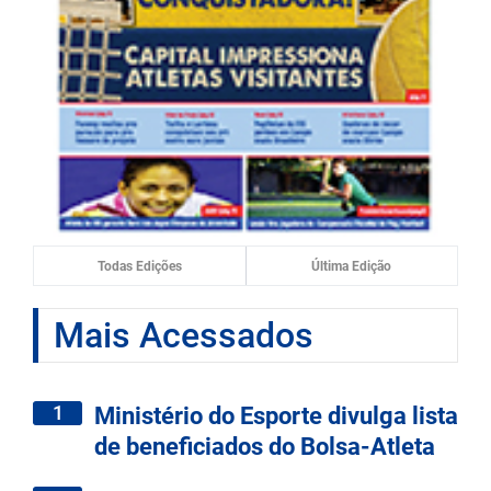
Todas Edições
Última Edição
Mais Acessados
1
Ministério do Esporte divulga lista
de beneficiados do Bolsa-Atleta