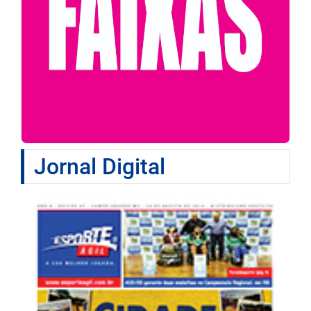
Jornal Digital