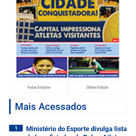
Todas Edições
Última Edição
Mais Acessados
1
Ministério do Esporte divulga lista