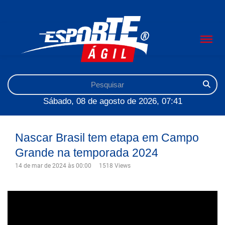
Sábado, 08 de agosto de 2026, 07:41
Nascar Brasil tem etapa em Campo
Grande na temporada 2024
14 de mar de 2024 às 00:00
1518 Views