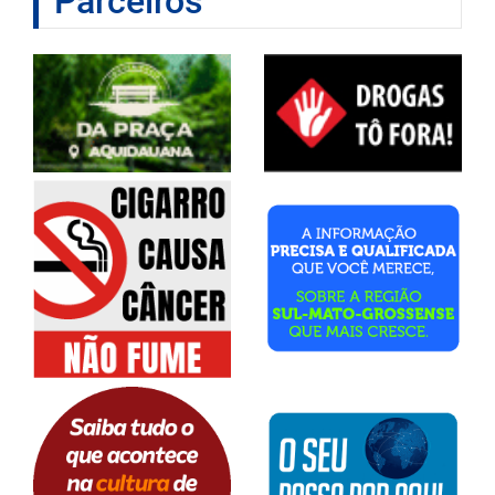
Parceiros