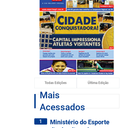
Todas Edições
Última Edição
Mais
Acessados
1
Ministério do Esporte