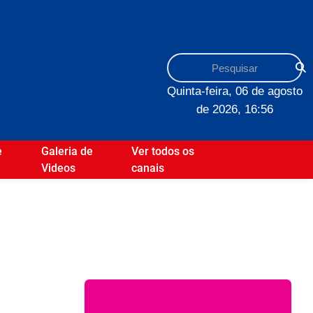
Quinta-feira, 06 de agosto
de 2026, 16:56
e
Galeria de
Ver todos os
Videos
canais