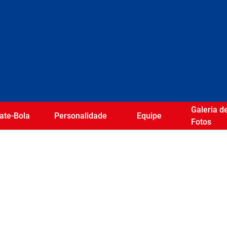
Galeria d
ate-Bola
Personalidade
Equipe
Fotos