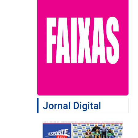
Jornal Digital