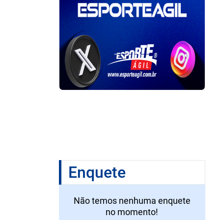
Enquete
Não temos nenhuma enquete
no momento!