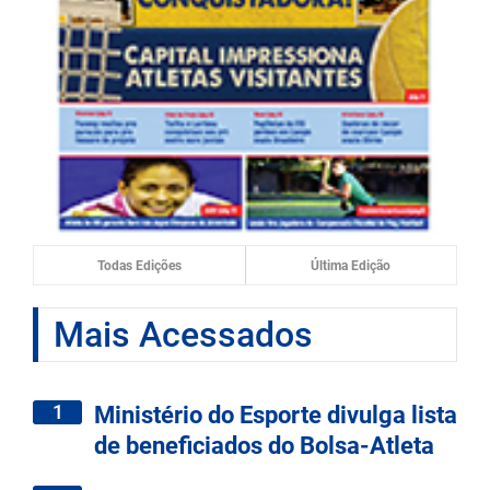
Todas Edições
Última Edição
Mais Acessados
1
Ministério do Esporte divulga lista
de beneficiados do Bolsa-Atleta