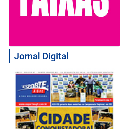
Jornal Digital