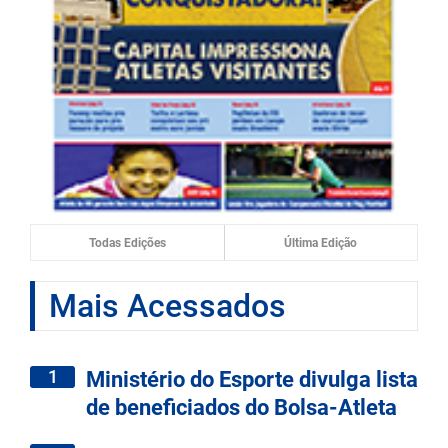
Todas Edições
Última Edição
Mais Acessados
1
Ministério do Esporte divulga lista
de beneficiados do Bolsa-Atleta