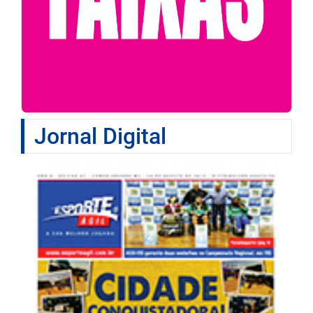
Jornal Digital