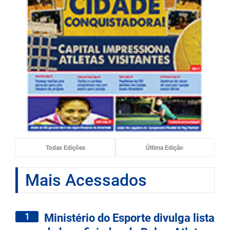
Todas Edições
Última Edição
Mais Acessados
1
Ministério do Esporte divulga lista