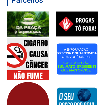
Parceiros