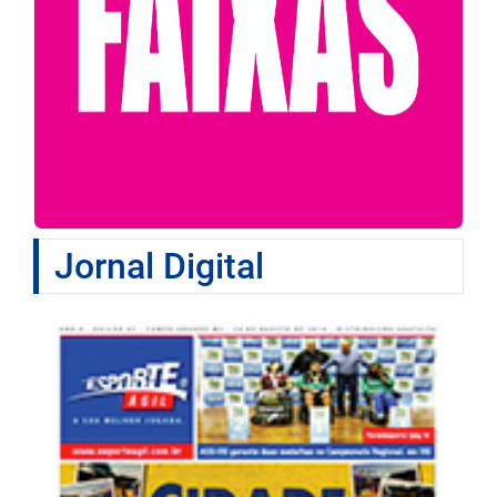
Jornal Digital