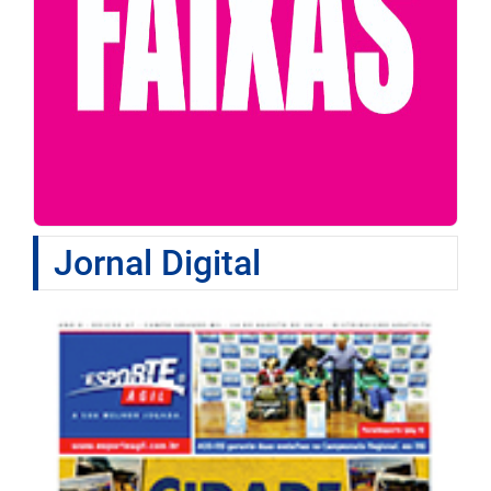
Jornal Digital