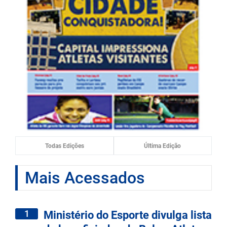
Todas Edições
Última Edição
Mais Acessados
1
Ministério do Esporte divulga lista