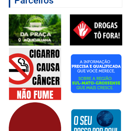
Parceiros