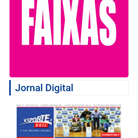
Jornal Digital