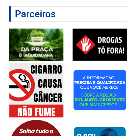
Parceiros