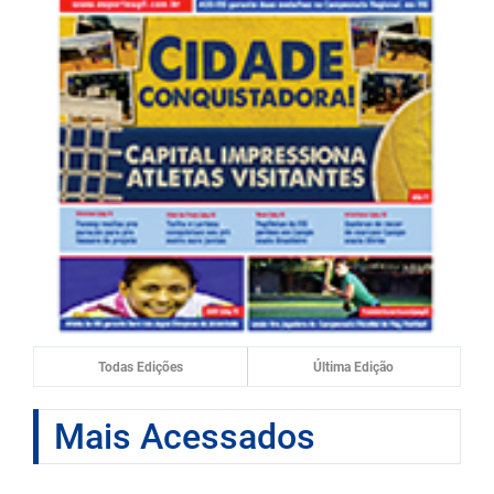
Todas Edições
Última Edição
Mais Acessados