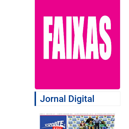
Jornal Digital