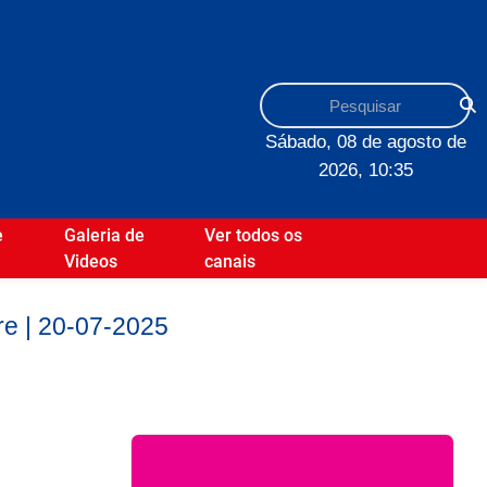
Sábado, 08 de agosto de
2026, 10:35
e
Galeria de
Ver todos os
Videos
canais
e | 20-07-2025