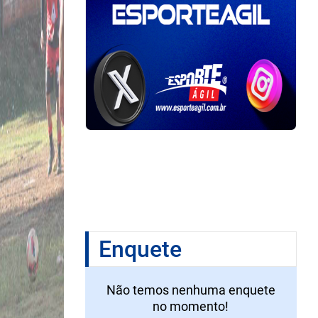
Enquete
Não temos nenhuma enquete
no momento!