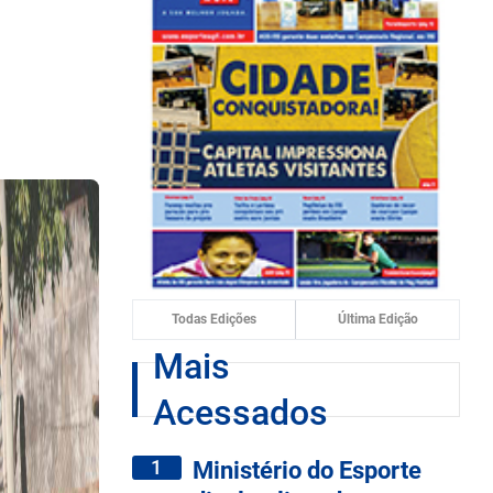
Todas Edições
Última Edição
Mais
Acessados
1
Ministério do Esporte