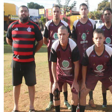
Previous