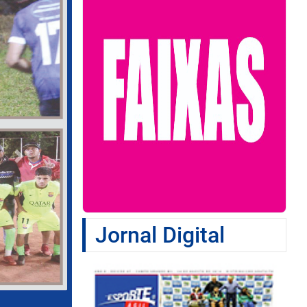
Next
Jornal Digital