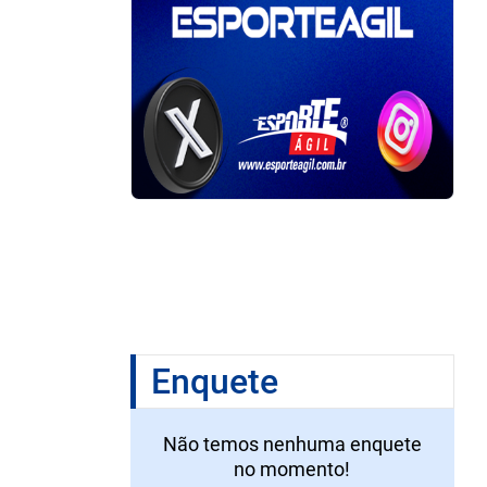
Enquete
Não temos nenhuma enquete
no momento!