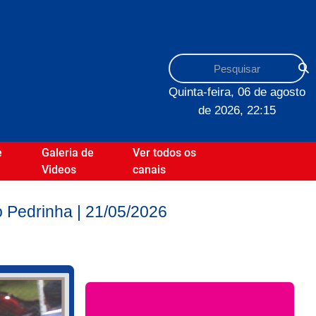
Quinta-feira, 06 de agosto
de 2026, 22:15
e
Galeria de
Ver todos os
Videos
canais
 Pedrinha | 21/05/2026