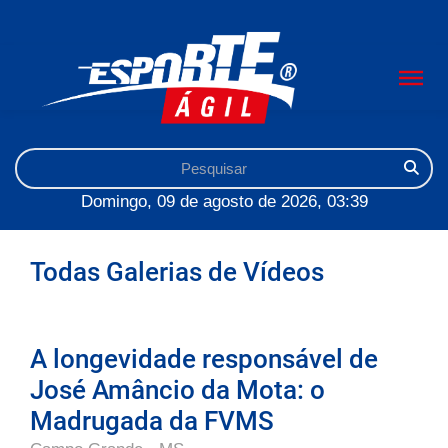
Domingo, 09 de agosto de 2026, 03:39
Todas Galerias de Vídeos
A longevidade responsável de
José Amâncio da Mota: o
Madrugada da FVMS