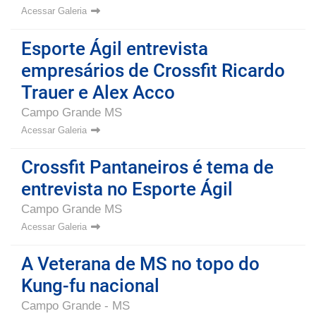
Acessar Galeria
Esporte Ágil entrevista
empresários de Crossfit Ricardo
Trauer e Alex Acco
Campo Grande MS
Acessar Galeria
Crossfit Pantaneiros é tema de
entrevista no Esporte Ágil
Campo Grande MS
Acessar Galeria
A Veterana de MS no topo do
Kung-fu nacional
Campo Grande - MS