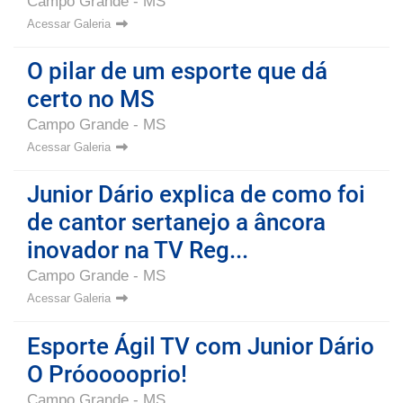
Campo Grande - MS
Acessar Galeria
O pilar de um esporte que dá
certo no MS
Campo Grande - MS
Acessar Galeria
Junior Dário explica de como foi
de cantor sertanejo a âncora
inovador na TV Reg...
Campo Grande - MS
Acessar Galeria
Esporte Ágil TV com Junior Dário
O Próooooprio!
Campo Grande - MS