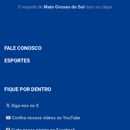
O esporte de
Mato Grosso do Sul
num só clique
FALE CONOSCO
ESPORTES
FIQUE POR DENTRO
Siga-nos no X
Confira nossos vídeos no YouTube
Curta nossa página no Facebook