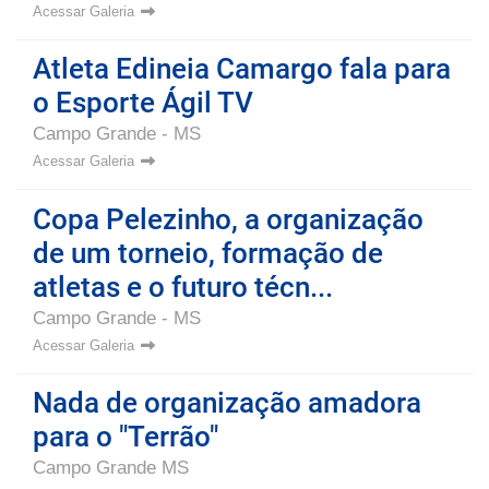
Acessar Galeria
Atleta Edineia Camargo fala para
o Esporte Ágil TV
Campo Grande - MS
Acessar Galeria
Copa Pelezinho, a organização
de um torneio, formação de
atletas e o futuro técn...
Campo Grande - MS
Acessar Galeria
Nada de organização amadora
para o "Terrão"
Campo Grande MS