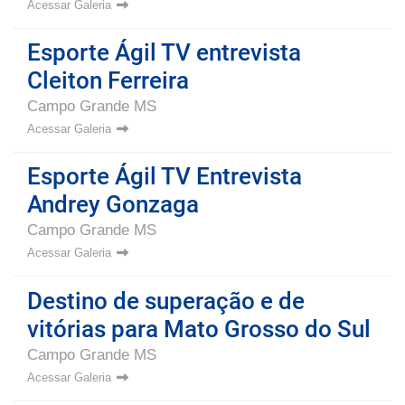
Acessar Galeria
Esporte Ágil TV entrevista
Cleiton Ferreira
Campo Grande MS
Acessar Galeria
Esporte Ágil TV Entrevista
Andrey Gonzaga
Campo Grande MS
Acessar Galeria
Destino de superação e de
vitórias para Mato Grosso do Sul
Campo Grande MS
Acessar Galeria