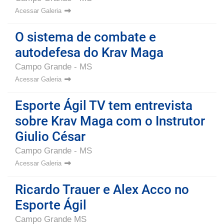
Acessar Galeria
O sistema de combate e
autodefesa do Krav Maga
Campo Grande - MS
Acessar Galeria
Esporte Ágil TV tem entrevista
sobre Krav Maga com o Instrutor
Giulio César
Campo Grande - MS
Acessar Galeria
Ricardo Trauer e Alex Acco no
Esporte Ágil
Campo Grande MS