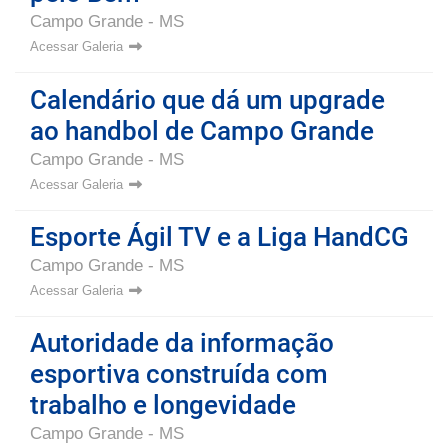
Campo Grande - MS
Acessar Galeria
Calendário que dá um upgrade
ao handbol de Campo Grande
Campo Grande - MS
Acessar Galeria
Esporte Ágil TV e a Liga HandCG
Campo Grande - MS
Acessar Galeria
Autoridade da informação
esportiva construída com
trabalho e longevidade
Campo Grande - MS