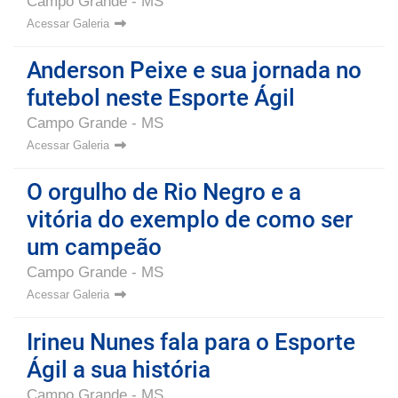
Campo Grande - MS
Acessar Galeria
Anderson Peixe e sua jornada no
futebol neste Esporte Ágil
Campo Grande - MS
Acessar Galeria
O orgulho de Rio Negro e a
vitória do exemplo de como ser
um campeão
Campo Grande - MS
Acessar Galeria
Irineu Nunes fala para o Esporte
Ágil a sua história
Campo Grande - MS