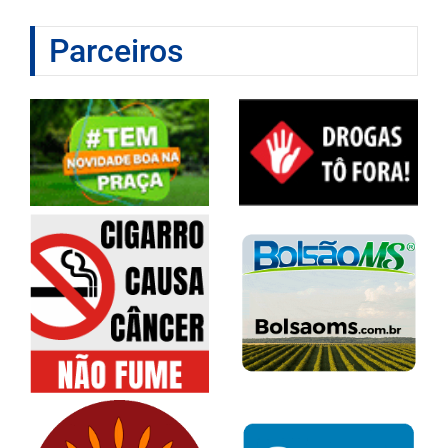
Parceiros