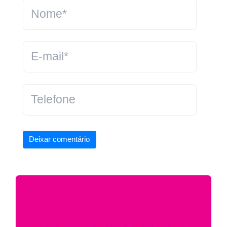
Deixar comentário