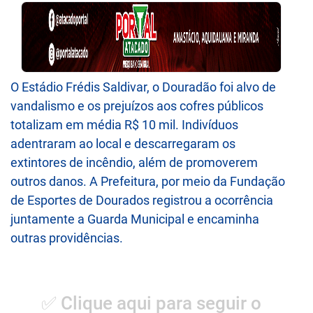
O Estádio Frédis Saldivar, o Douradão foi alvo de
vandalismo e os prejuízos aos cofres públicos
totalizam em média R$ 10 mil. Indivíduos
adentraram ao local e descarregaram os
extintores de incêndio, além de promoverem
outros danos. A Prefeitura, por meio da Fundação
de Esportes de Dourados registrou a ocorrência
juntamente a Guarda Municipal e encaminha
outras providências.
✅ Clique aqui para seguir o