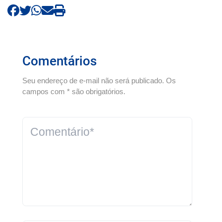
Comentários
Seu endereço de e-mail não será publicado. Os
campos com * são obrigatórios.