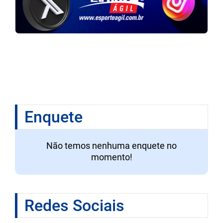
Enquete
Não temos nenhuma enquete no
momento!
Redes Sociais