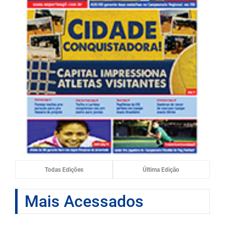
Todas Edições
Última Edição
Mais Acessados