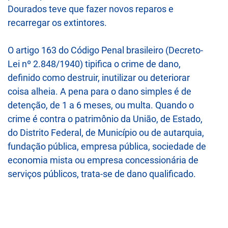
Dourados teve que fazer novos reparos e
recarregar os extintores.
O artigo 163 do Código Penal brasileiro (Decreto-
Lei nº 2.848/1940) tipifica o crime de dano,
definido como destruir, inutilizar ou deteriorar
coisa alheia. A pena para o dano simples é de
detenção, de 1 a 6 meses, ou multa. Quando o
crime é contra o patrimônio da União, de Estado,
do Distrito Federal, de Município ou de autarquia,
fundação pública, empresa pública, sociedade de
economia mista ou empresa concessionária de
serviços públicos, trata-se de dano qualificado.