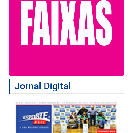
Jornal Digital