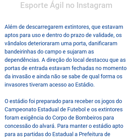
Esporte Ágil no Instagram
Além de descarregarem extintores, que estavam
aptos para uso e dentro do prazo de validade, os
vândalos deterioraram uma porta, danificaram
bandeirinhas do campo e sujaram as
dependências. A direção do local destacou que as
portas de entrada estavam fechadas no momento
da invasão e ainda não se sabe de qual forma os
invasores tiveram acesso ao Estádio.
O estádio foi preparado para receber os jogos do
Campeonato Estadual de Futebol e os extintores
foram exigência do Corpo de Bombeiros para
concessão do alvará. Para manter o estádio apto
para as partidas do Estadual a Prefeitura de