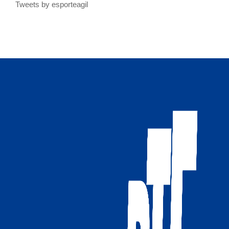
Tweets by esporteagil