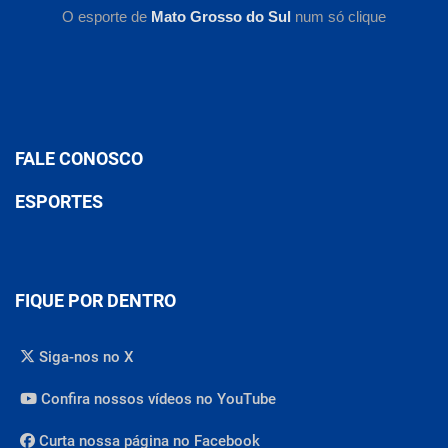
O esporte de
Mato Grosso do Sul
num só clique
FALE CONOSCO
ESPORTES
FIQUE POR DENTRO
Siga-nos no X
Confira nossos vídeos no YouTube
Curta nossa página no Facebook