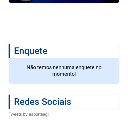
Enquete
Não temos nenhuma enquete no
momento!
Redes Sociais
Tweets by esporteagil