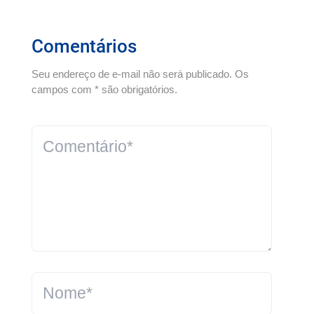
Comentários
Seu endereço de e-mail não será publicado. Os
campos com * são obrigatórios.