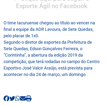
Esporte Ágil no Facebook
O time tacuruense chegou ao título ao vencer na
final a equipe da ADR Lavoura, de Sete Quedas,
pelo placar de 1x0.
Segundo o diretor de esportes da Prefeitura de
Sete Quedas, Edson Gonçalves Ferreira, o
“Corintinha”, a abertura da edição 2019 da
competição, que terá rodadas no campo do Centro
Esportivo José Valcir Araújo, está prevista para
acontecer no dia 24 de março, um domingo.