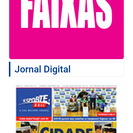
Jornal Digital