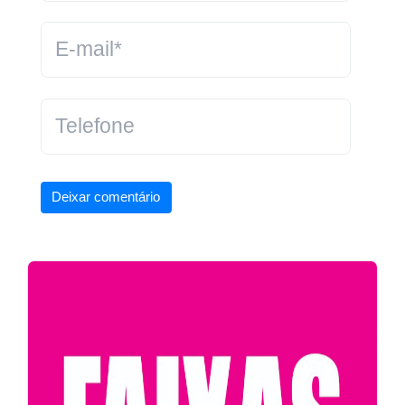
Deixar comentário