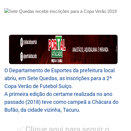
O Departamento de Esportes da prefeitura local
abriu, em Sete Quedas, as inscrições para a 2ª
Copa Verão de Futebol Suíço.
A primeira edição do certame realizada no ano
passado (2018) teve como campeã a Chácara do
Bufão, da cidade vizinha, Tacuru.
✅ Clique aqui para seguir o