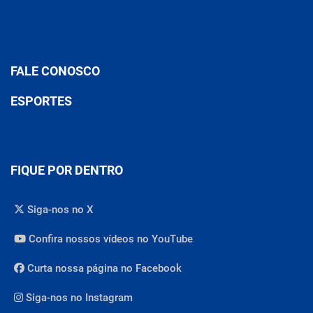
FALE CONOSCO
ESPORTES
FIQUE POR DENTRO
Siga-nos no X
Confira nossos vídeos no YouTube
Curta nossa página no Facebook
Siga-nos no Instagram