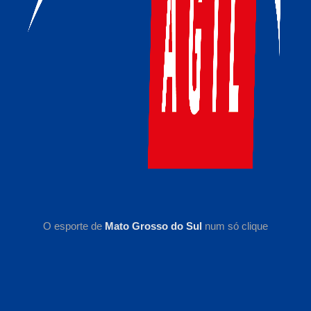
O esporte de
Mato Grosso do Sul
num só clique