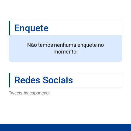
Enquete
Não temos nenhuma enquete no
momento!
Redes Sociais
Tweets by esporteagil