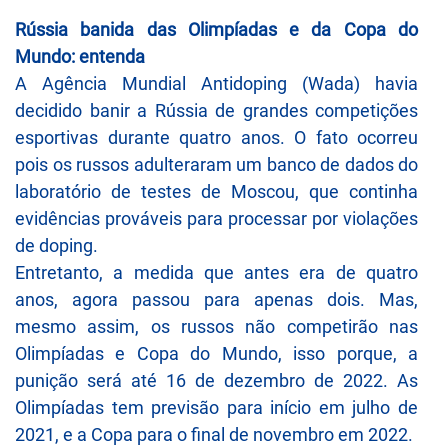
Rússia banida das Olimpíadas e da Copa do
Mundo: entenda
A Agência Mundial Antidoping (Wada) havia
decidido banir a Rússia de grandes competições
esportivas durante quatro anos. O fato ocorreu
pois os russos adulteraram um banco de dados do
laboratório de testes de Moscou, que continha
evidências prováveis ​​para processar por violações
de doping.
Entretanto, a medida que antes era de quatro
anos, agora passou para apenas dois. Mas,
mesmo assim, os russos não competirão nas
Olimpíadas e Copa do Mundo, isso porque, a
punição será até 16 de dezembro de 2022. As
Olimpíadas tem previsão para início em julho de
2021, e a Copa para o final de novembro em 2022.