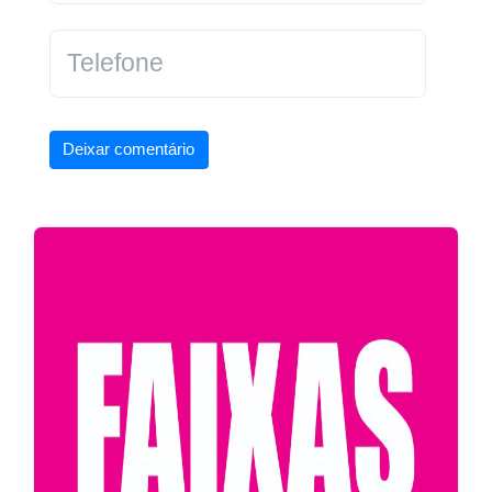
Deixar comentário