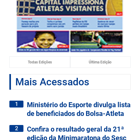
Todas Edições
Última Edição
Mais Acessados
1
Ministério do Esporte divulga lista
de beneficiados do Bolsa-Atleta
2
Confira o resultado geral da 21ª
edição da Minimaratona do Sesc