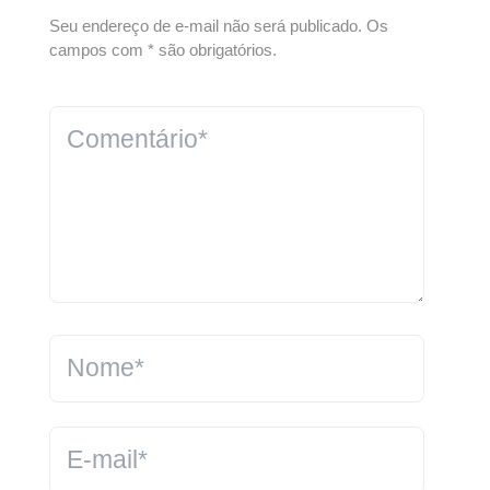
Seu endereço de e-mail não será publicado. Os
campos com * são obrigatórios.