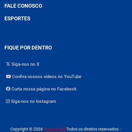
FALE CONOSCO
ESPORTES
FIQUE POR DENTRO
Siga-nos no X
Confira nossos vídeos no YouTube
Curta nossa página no Facebook
Siga-nos no Instagram
Copyright © 2004
Esporte Ágil
Todos os direitos reservados. -