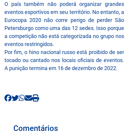
O país também não poderá organizar grandes
eventos esportivos em seu território. No entanto, a
Eurocopa 2020 não corre perigo de perder São
Petersburgo como uma das 12 sedes. Isso porque
a competição não está categorizada no grupo nos
eventos restringidos.
Por fim, o hino nacional russo está proibido de ser
tocado ou cantado nos locais oficiais de eventos.
A punição termina em 16 de dezembro de 2022.
Comentários