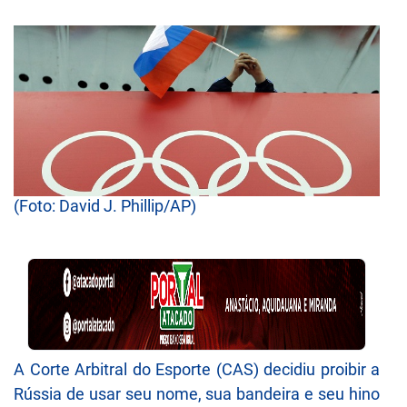
(Foto: David J. Phillip/AP)
A Corte Arbitral do Esporte (CAS) decidiu proibir a
Rússia de usar seu nome, sua bandeira e seu hino