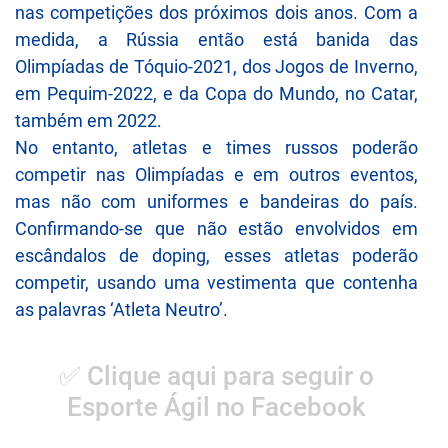
nas competições dos próximos dois anos. Com a
medida, a Rússia então está banida das
Olimpíadas de Tóquio-2021, dos Jogos de Inverno,
em Pequim-2022, e da Copa do Mundo, no Catar,
também em 2022.
No entanto, atletas e times russos poderão
competir nas Olimpíadas e em outros eventos,
mas não com uniformes e bandeiras do país.
Confirmando-se que não estão envolvidos em
escândalos de doping, esses atletas poderão
competir, usando uma vestimenta que contenha
as palavras ‘Atleta Neutro’.
✅ Clique aqui para seguir o
Esporte Ágil no Facebook