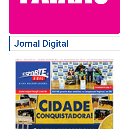
Jornal Digital