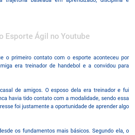
 o Esporte Ágil no Youtube
e o primeiro contato com o esporte aconteceu por
miga era treinador de handebol e a convidou para
asal de amigos. O esposo dela era treinador e fui
unca havia tido contato com a modalidade, sendo essa
resse foi justamente a oportunidade de aprender algo
 desde os fundamentos mais básicos. Segundo ela, o