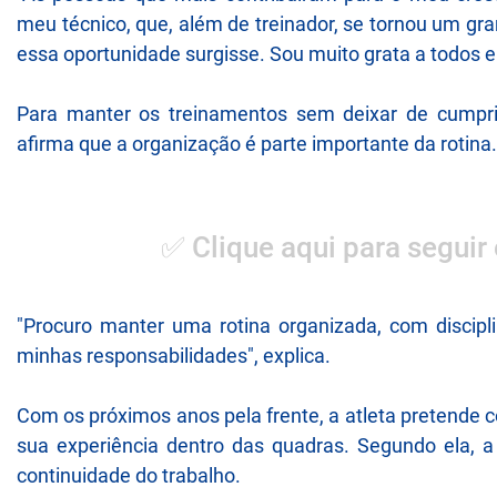
meu técnico, que, além de treinador, se tornou um gr
essa oportunidade surgisse. Sou muito grata a todos e
Para manter os treinamentos sem deixar de cumprir
afirma que a organização é parte importante da rotina.
✅ Clique aqui para seguir
"Procuro manter uma rotina organizada, com discip
minhas responsabilidades", explica.
Com os próximos anos pela frente, a atleta pretende
sua experiência dentro das quadras. Segundo ela, 
continuidade do trabalho.