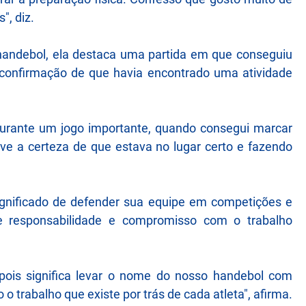
", diz.
handebol, ela destaca uma partida em que conseguiu
a confirmação de que havia encontrado uma atividade
durante um jogo importante, quando consegui marcar
ive a certeza de que estava no lugar certo e fazendo
significado de defender sua equipe em competições e
ve responsabilidade e compromisso com o trabalho
pois significa levar o nome do nosso handebol com
o trabalho que existe por trás de cada atleta", afirma.