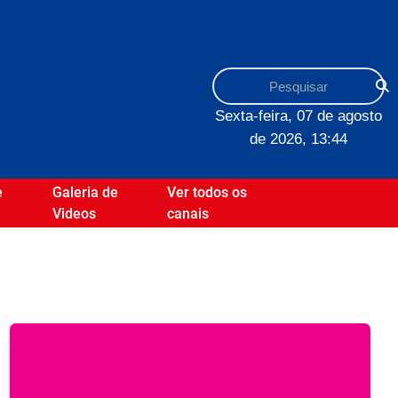
Sexta-feira, 07 de agosto
de 2026, 13:44
e
Galeria de
Ver todos os
Videos
canais