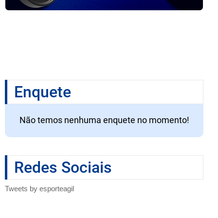
Enquete
Não temos nenhuma enquete no momento!
Redes Sociais
Tweets by esporteagil