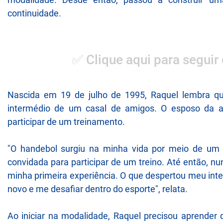
continuidade.
✅ Clique aqui para seguir
Nascida em 19 de julho de 1995, Raquel lembra qu
intermédio de um casal de amigos. O esposo da a
participar de um treinamento.
"O handebol surgiu na minha vida por meio de um c
convidada para participar de um treino. Até então, n
minha primeira experiência. O que despertou meu inte
novo e me desafiar dentro do esporte", relata.
Ao iniciar na modalidade, Raquel precisou aprender