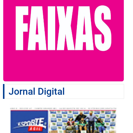
Jornal Digital