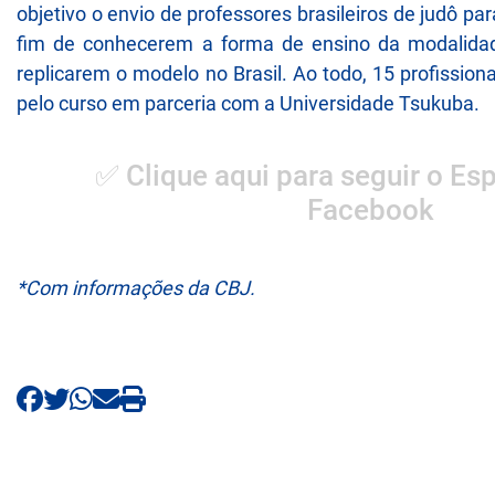
objetivo o envio de professores brasileiros de judô pa
fim de conhecerem a forma de ensino da modalidad
replicarem o modelo no Brasil. Ao todo, 15 profissiona
pelo curso em parceria com a Universidade Tsukuba.
✅ Clique aqui para seguir o Esp
Facebook
*Com informações da CBJ.