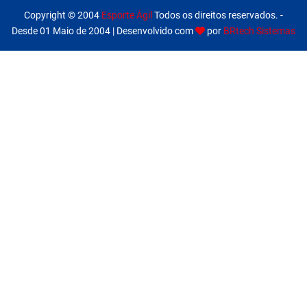
Copyright © 2004
Esporte Ágil
Todos os direitos reservados. -
Desde 01 Maio de 2004 | Desenvolvido com
por
BRtech Sistemas