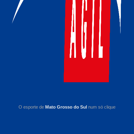
O esporte de
Mato Grosso do Sul
num só clique