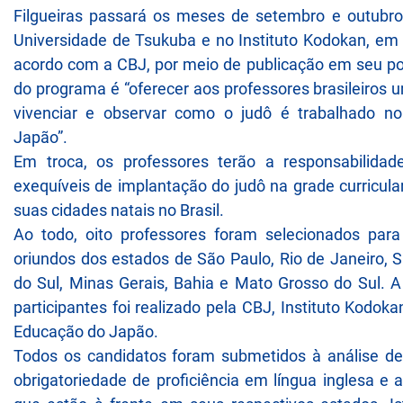
Filgueiras passará os meses de setembro e outubr
Universidade de Tsukuba e no Instituto Kodokan, em 
acordo com a CBJ, por meio de publicação em seu port
do programa é “oferecer aos professores brasileiros 
vivenciar e observar como o judô é trabalhado no
Japão”.
Em troca, os professores terão a responsabilidad
exequíveis de implantação do judô na grade curricula
suas cidades natais no Brasil.
Ao todo, oito professores foram selecionados para 
oriundos dos estados de São Paulo, Rio de Janeiro, S
do Sul, Minas Gerais, Bahia e Mato Grosso do Sul. 
participantes foi realizado pela CBJ, Instituto Kodoka
Educação do Japão.
Todos os candidatos foram submetidos à análise de 
obrigatoriedade de proficiência em língua inglesa e 