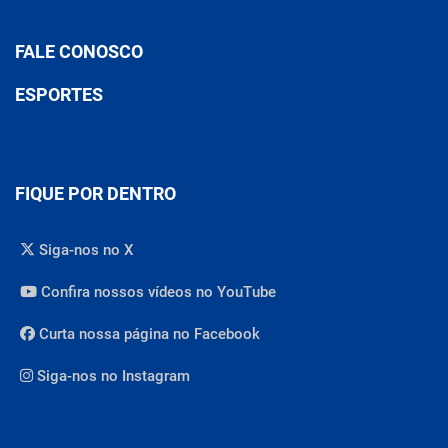
FALE CONOSCO
ESPORTES
FIQUE POR DENTRO
Siga-nos no X
Confira nossos vídeos no YouTube
Curta nossa página no Facebook
Siga-nos no Instagram