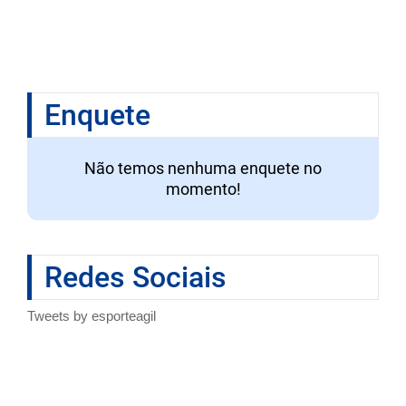
Enquete
Não temos nenhuma enquete no
momento!
Redes Sociais
Tweets by esporteagil