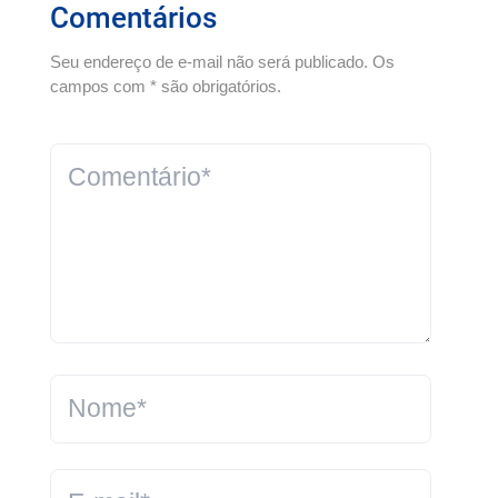
Comentários
Seu endereço de e-mail não será publicado. Os
campos com * são obrigatórios.