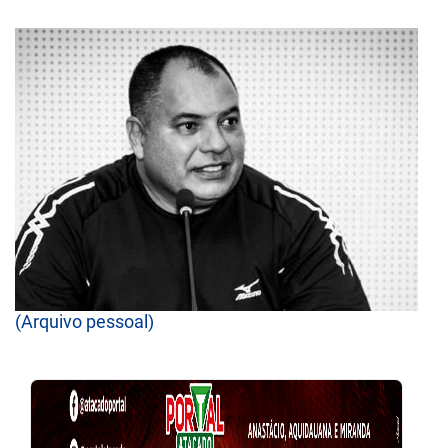
(Arquivo pessoal)