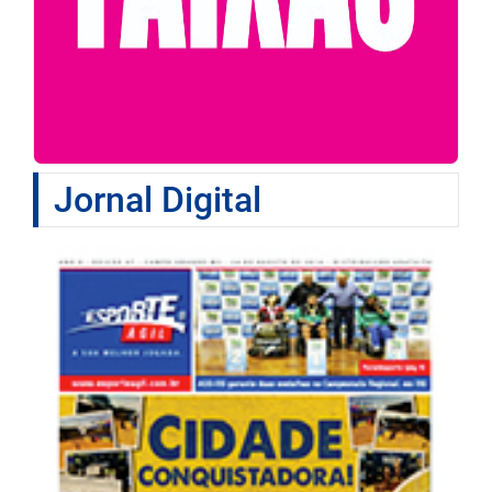
Jornal Digital