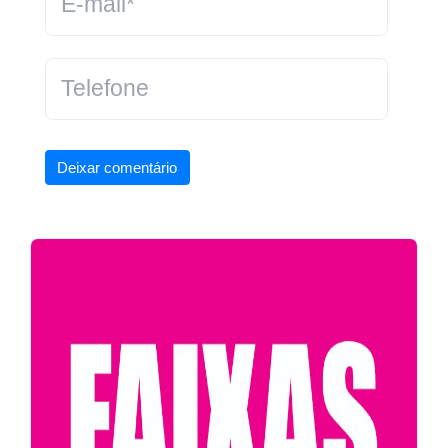
Deixar comentário