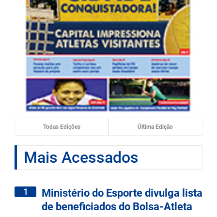
Todas Edições
Última Edição
Mais Acessados
1
Ministério do Esporte divulga lista
de beneficiados do Bolsa-Atleta