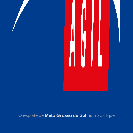
O esporte de
Mato Grosso do Sul
num só clique