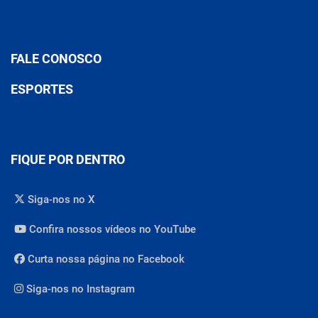
FALE CONOSCO
ESPORTES
FIQUE POR DENTRO
Siga-nos no X
Confira nossos vídeos no YouTube
Curta nossa página no Facebook
Siga-nos no Instagram