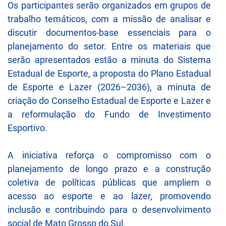
Os participantes serão organizados em grupos de
trabalho temáticos, com a missão de analisar e
discutir documentos-base essenciais para o
planejamento do setor. Entre os materiais que
serão apresentados estão a minuta do Sistema
Estadual de Esporte, a proposta do Plano Estadual
de Esporte e Lazer (2026–2036), a minuta de
criação do Conselho Estadual de Esporte e Lazer e
a reformulação do Fundo de Investimento
Esportivo.
A iniciativa reforça o compromisso com o
planejamento de longo prazo e a construção
coletiva de políticas públicas que ampliem o
acesso ao esporte e ao lazer, promovendo
inclusão e contribuindo para o desenvolvimento
social de Mato Grosso do Sul.