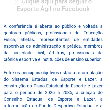
✅ Clique aqui para seguir o
Esporte Ágil no Facebook
A conferência é aberta ao público e voltada a
gestores públicos, profissionais de Educação
Física, atletas, representantes de entidades
esportivas de administração e prática, membros
da sociedade civil, árbitros, profissionais da
crônica esportiva e instituições de ensino superior.
Entre os principais objetivos estão a reformulação
do Sistema Estadual de Esporte e Lazer, a
construção do Plano Estadual de Esporte e Lazer
para o período de 2026 a 2035, a criação do
Conselho Estadual de Esporte e Lazer, a
reformulação do Fundo Desportivo Estadual e a