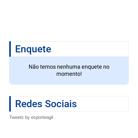
Enquete
Não temos nenhuma enquete no
momento!
Redes Sociais
Tweets by esporteagil