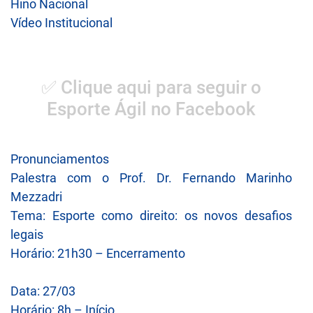
Hino Nacional
Vídeo Institucional
✅ Clique aqui para seguir o
Esporte Ágil no Facebook
Pronunciamentos
Palestra com o Prof. Dr. Fernando Marinho
Mezzadri
Tema: Esporte como direito: os novos desafios
legais
Horário: 21h30 – Encerramento
Data: 27/03
Horário: 8h – Início