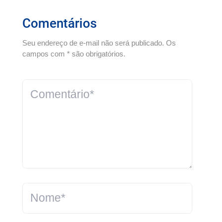
Comentários
Seu endereço de e-mail não será publicado. Os
campos com * são obrigatórios.