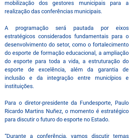
mobilização dos gestores municipais para a
realização das conferências municipais.
A programação será pautada por eixos
estratégicos considerados fundamentais para o
desenvolvimento do setor, como o fortalecimento
do esporte de formação educacional, a ampliação
do esporte para toda a vida, a estruturação do
esporte de excelência, além da garantia de
inclusão e da integração entre municípios e
instituições.
Para o diretor-presidente da Fundesporte, Paulo
Ricardo Martins Nuñez, o momento é estratégico
para discutir o futuro do esporte no Estado.
“Durante a conferência, vamos discutir temas