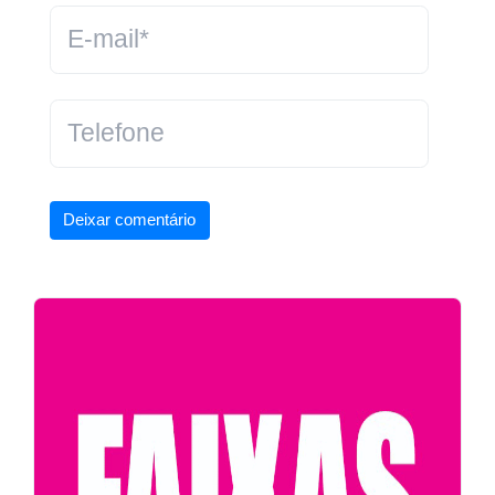
Deixar comentário