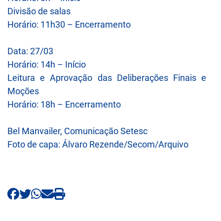
Divisão de salas
Horário: 11h30 – Encerramento
Data: 27/03
Horário: 14h – Início
Leitura e Aprovação das Deliberações Finais e
Moções
Horário: 18h – Encerramento
Bel Manvailer, Comunicação Setesc
Foto de capa: Álvaro Rezende/Secom/Arquivo