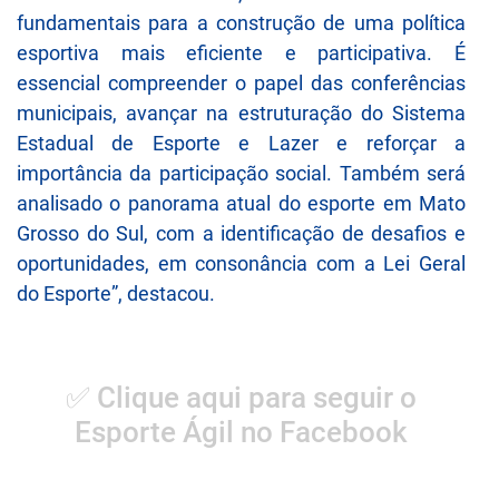
fundamentais para a construção de uma política
esportiva mais eficiente e participativa. É
essencial compreender o papel das conferências
municipais, avançar na estruturação do Sistema
Estadual de Esporte e Lazer e reforçar a
importância da participação social. Também será
analisado o panorama atual do esporte em Mato
Grosso do Sul, com a identificação de desafios e
oportunidades, em consonância com a Lei Geral
do Esporte”, destacou.
✅ Clique aqui para seguir o
Esporte Ágil no Facebook