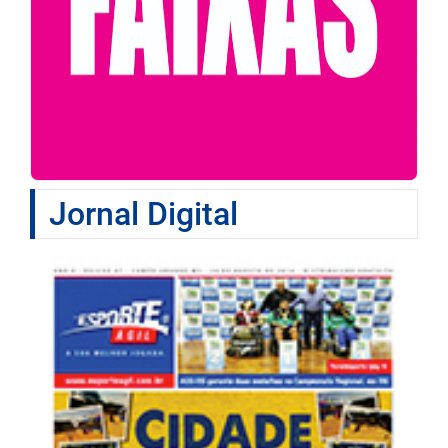
Jornal Digital