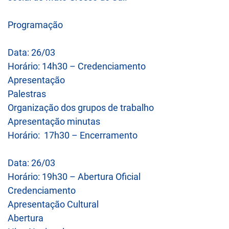
Programação
Data: 26/03
Horário: 14h30 – Credenciamento
Apresentação
Palestras
Organização dos grupos de trabalho
Apresentação minutas
Horário: 17h30 – Encerramento
Data: 26/03
Horário: 19h30 – Abertura Oficial
Credenciamento
Apresentação Cultural
Abertura