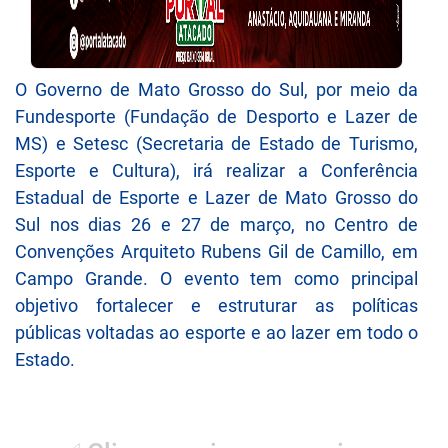
O Governo de Mato Grosso do Sul, por meio da
Fundesporte (Fundação de Desporto e Lazer de
MS) e Setesc (Secretaria de Estado de Turismo,
Esporte e Cultura), irá realizar a Conferência
Estadual de Esporte e Lazer de Mato Grosso do
Sul nos dias 26 e 27 de março, no Centro de
Convenções Arquiteto Rubens Gil de Camillo, em
Campo Grande. O evento tem como principal
objetivo fortalecer e estruturar as políticas
públicas voltadas ao esporte e ao lazer em todo o
Estado.