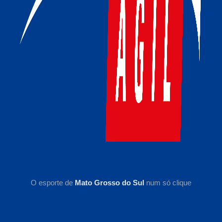
O esporte de
Mato Grosso do Sul
num só clique