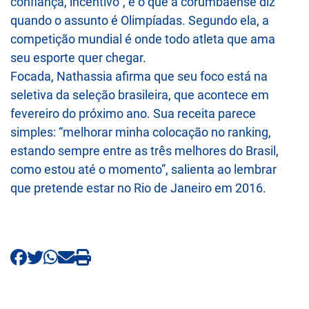
confiança, incentivo”, é o que a corumbaense diz
quando o assunto é Olimpíadas. Segundo ela, a
competição mundial é onde todo atleta que ama
seu esporte quer chegar.
Focada, Nathassia afirma que seu foco está na
seletiva da seleção brasileira, que acontece em
fevereiro do próximo ano. Sua receita parece
simples: “melhorar minha colocação no ranking,
estando sempre entre as três melhores do Brasil,
como estou até o momento”, salienta ao lembrar
que pretende estar no Rio de Janeiro em 2016.