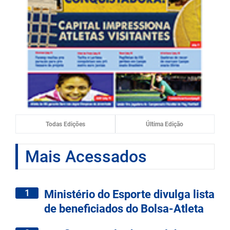
Todas Edições
Última Edição
Mais Acessados
1
Ministério do Esporte divulga lista
de beneficiados do Bolsa-Atleta