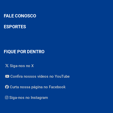
FALE CONOSCO
ESPORTES
FIQUE POR DENTRO
Siga-nos no X
Confira nossos vídeos no YouTube
Curta nossa página no Facebook
Siga-nos no Instagram