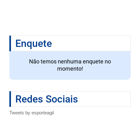
Enquete
Não temos nenhuma enquete no
momento!
Redes Sociais
Tweets by esporteagil