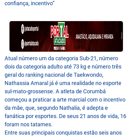
confiança, incentivo”
Atual número um da categoria Sub-21, número
dois da categoria adulto até 73 kg e número três
geral do ranking nacional de Taekwondo,
Nathassia Amaral já é uma realidade no esporte
sul-mato-grossense. A atleta de Corumbá
começou a praticar a arte marcial com o incentivo
da mãe, que, segundo Nathalia, é adepta e
fanática por esportes. De seus 21 anos de vida, 16
foram nos tatames.
Entre suas principais conquistas estão seis anos