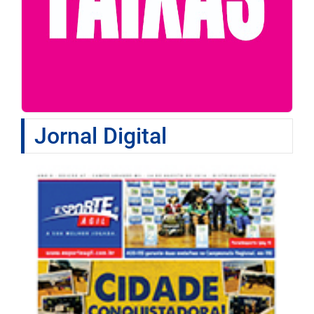
Jornal Digital