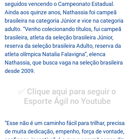
seguidos vencendo o Campeonato Estadual.
Ainda aos quinze anos, Nathassia foi campeã
brasileira na categoria Júnior e vice na categoria
adulto. “Venho colecionando títulos, fui campeã
brasileira, atleta da seleção brasileira Júnior,
reserva da seleção brasileira Adulto, reserva da
atleta olímpica Natalia Falavigna”, elenca
Nathassia, que busca vaga na seleção brasileira
desde 2009.
✅ Clique aqui para seguir o
Esporte Ágil no Youtube
“Esse não é um caminho fácil para trilhar, precisa
de muita dedicação, empenho, força de vontade,