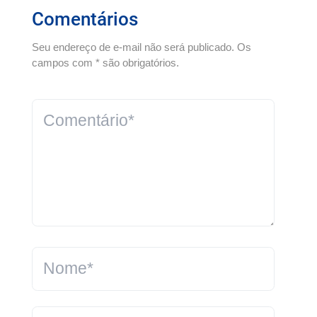
Comentários
Seu endereço de e-mail não será publicado. Os
campos com * são obrigatórios.