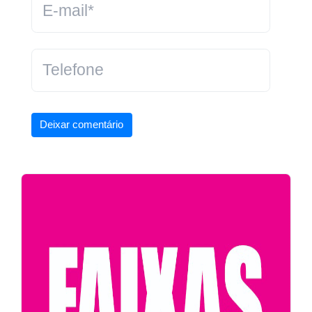
Deixar comentário