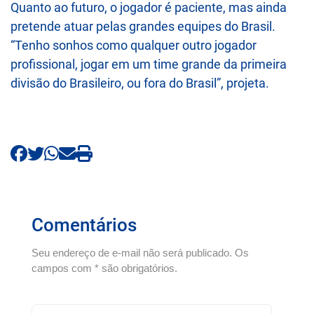
Quanto ao futuro, o jogador é paciente, mas ainda
pretende atuar pelas grandes equipes do Brasil.
“Tenho sonhos como qualquer outro jogador
profissional, jogar em um time grande da primeira
divisão do Brasileiro, ou fora do Brasil”, projeta.
Comentários
Seu endereço de e-mail não será publicado. Os
campos com * são obrigatórios.