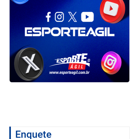
Enquete