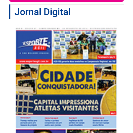
Jornal Digital