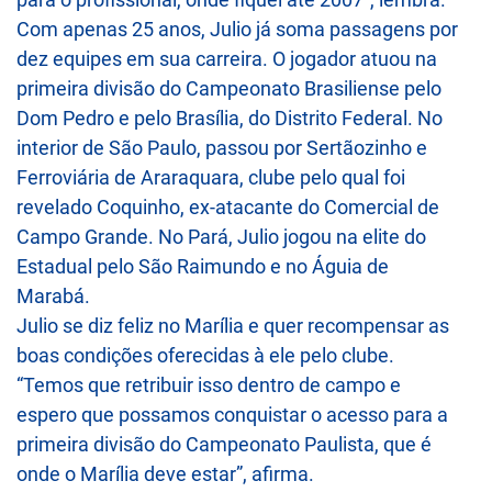
Com apenas 25 anos, Julio já soma passagens por
dez equipes em sua carreira. O jogador atuou na
primeira divisão do Campeonato Brasiliense pelo
Dom Pedro e pelo Brasília, do Distrito Federal. No
interior de São Paulo, passou por Sertãozinho e
Ferroviária de Araraquara, clube pelo qual foi
revelado
Coquinho
, ex-atacante do Comercial de
Campo Grande. No Pará, Julio jogou na elite do
Estadual pelo São Raimundo e no Águia de
Marabá.
Julio se diz feliz no Marília e quer recompensar as
boas condições oferecidas à ele pelo clube.
“Temos que retribuir isso dentro de campo e
espero que possamos conquistar o acesso para a
primeira divisão do Campeonato Paulista, que é
onde o Marília deve estar”, afirma.