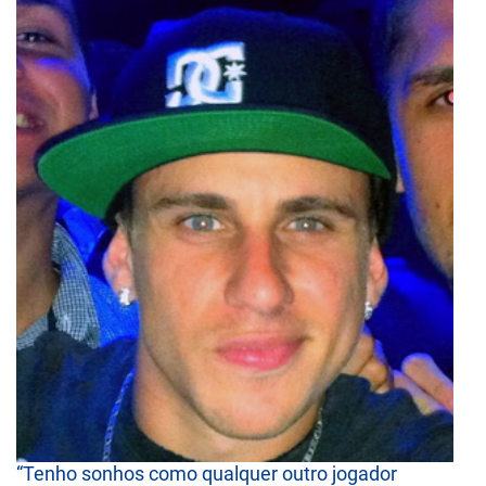
“Tenho sonhos como qualquer outro jogador