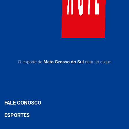
O esporte de
Mato Grosso do Sul
num só clique
FALE CONOSCO
ESPORTES