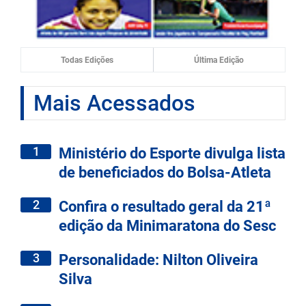
Todas Edições
Última Edição
Mais Acessados
1
Ministério do Esporte divulga lista
de beneficiados do Bolsa-Atleta
2
Confira o resultado geral da 21ª
edição da Minimaratona do Sesc
3
Personalidade: Nilton Oliveira
Silva