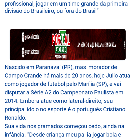
profissional, jogar em um time grande da primeira
divisão do Brasileiro, ou fora do Brasil”
Nascido em Paranavaí (PR), mas morador de
Campo Grande há mais de 20 anos, hoje Julio atua
como jogador de futebol pelo Marília (SP), e vai
disputar a Série A2 do Campeonato Paulista em
2014. Embora atue como lateral-direito, seu
principal ídolo no esporte é o português Cristiano
Ronaldo.
Sua vida nos gramados começou cedo, ainda na
infância. “Desde criança meu pai ia jogar bola e