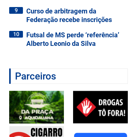
9
Curso de arbitragem da
Federação recebe inscrições
10
Futsal de MS perde ‘referência’
Alberto Leonio da Silva
Parceiros