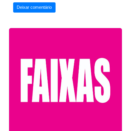
Deixar comentário