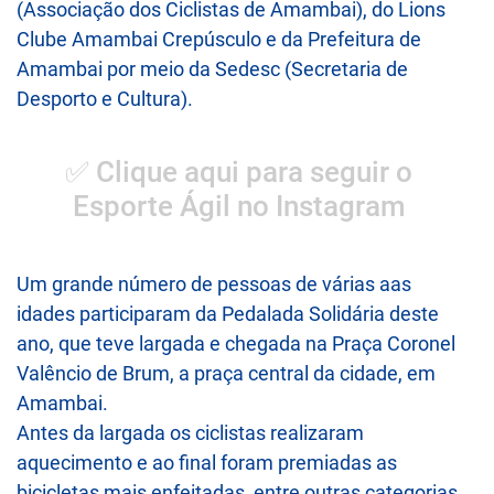
(Associação dos Ciclistas de Amambai), do Lions
Clube Amambai Crepúsculo e da Prefeitura de
Amambai por meio da Sedesc (Secretaria de
Desporto e Cultura).
✅ Clique aqui para seguir o
Esporte Ágil no Instagram
Um grande número de pessoas de várias aas
idades participaram da Pedalada Solidária deste
ano, que teve largada e chegada na Praça Coronel
Valêncio de Brum, a praça central da cidade, em
Amambai.
Antes da largada os ciclistas realizaram
aquecimento e ao final foram premiadas as
bicicletas mais enfeitadas, entre outras categorias