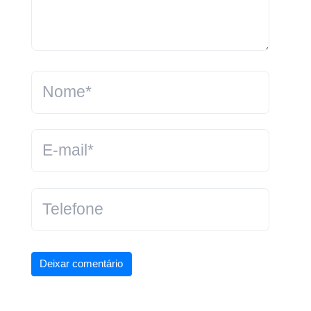
Deixar comentário