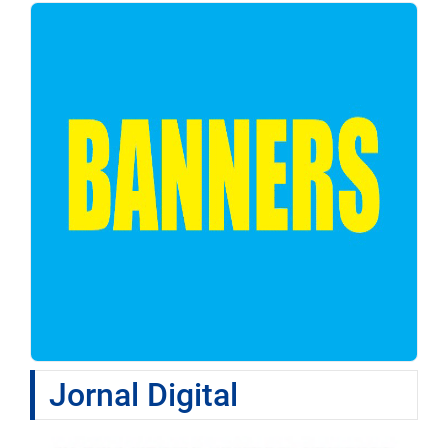
Jornal Digital