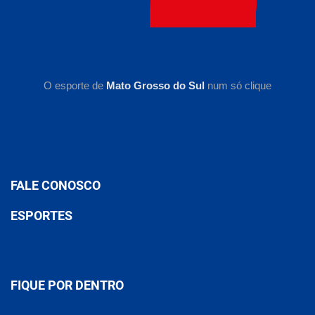
O esporte de
Mato Grosso do Sul
num só clique
FALE CONOSCO
ESPORTES
FIQUE POR DENTRO