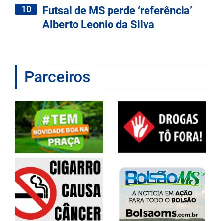
10
Futsal de MS perde ‘referência’
Alberto Leonio da Silva
Parceiros