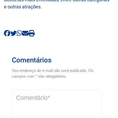
e outras atrações.
Comentários
Seu endereço de e-mail não será publicado. Os
campos com * são obrigatórios.