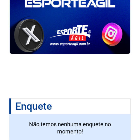
Enquete
Não temos nenhuma enquete no
momento!