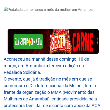
Aconteceu na manhã desse domingo, 10 de
março, em Amambai a terceira edição da
Pedalada Solidária.
O evento, que já é tradição no mês em que se
comemora o Dia Internacional da Mulher, tem a
frente da organização o MMA (Movimento das
Mulheres de Amambai), entidade presidida pela
professora Derli Jaime e conta com apoio da ACA