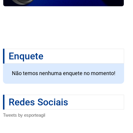
Enquete
Não temos nenhuma enquete no momento!
Redes Sociais
Tweets by esporteagil