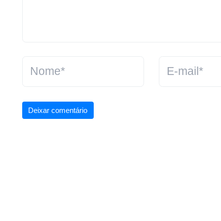
Deixar comentário