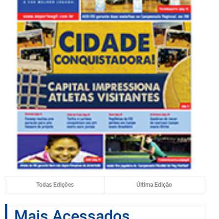
Todas Edições
Última Edição
Mais Acessados