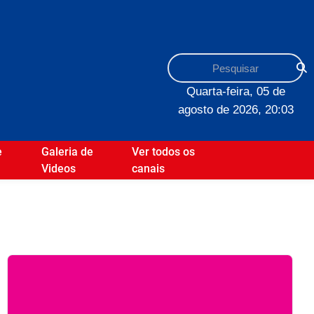
Quarta-feira, 05 de
agosto de 2026, 20:03
e
Galeria de
Ver todos os
Videos
canais