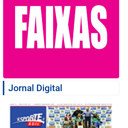
Jornal Digital