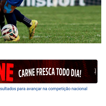
sultados para avançar na competição nacional