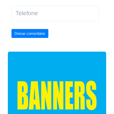
Deixar comentário