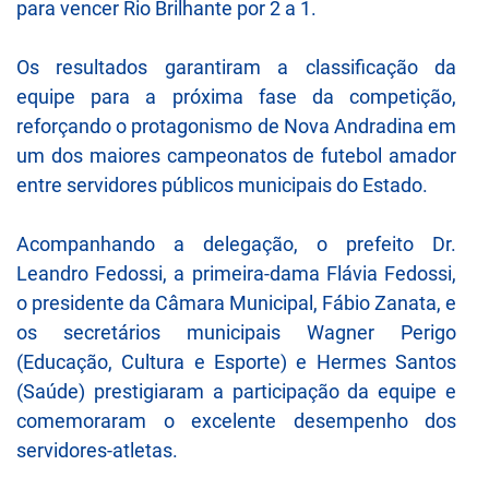
para vencer Rio Brilhante por 2 a 1.
Os resultados garantiram a classificação da
equipe para a próxima fase da competição,
reforçando o protagonismo de Nova Andradina em
um dos maiores campeonatos de futebol amador
entre servidores públicos municipais do Estado.
Acompanhando a delegação, o prefeito Dr.
Leandro Fedossi, a primeira-dama Flávia Fedossi,
o presidente da Câmara Municipal, Fábio Zanata, e
os secretários municipais Wagner Perigo
(Educação, Cultura e Esporte) e Hermes Santos
(Saúde) prestigiaram a participação da equipe e
comemoraram o excelente desempenho dos
servidores-atletas.