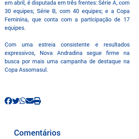
em abril, é disputada em três frentes: Série A, com
30 equipes; Série B, com 40 equipes; e a Copa
Feminina, que conta com a participação de 17
equipes.
Com uma estreia consistente e resultados
expressivos, Nova Andradina segue firme na
busca por mais uma campanha de destaque na
Copa Assomasul.
Comentários