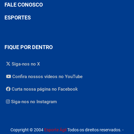
FALE CONOSCO
ESPORTES
FIQUE POR DENTRO
Siga-nos no X
Confira nossos vídeos no YouTube
Curta nossa página no Facebook
Siga-nos no Instagram
Copyright © 2004
Esporte Ágil
Todos os direitos reservados. -