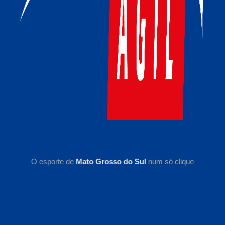
O esporte de
Mato Grosso do Sul
num só clique