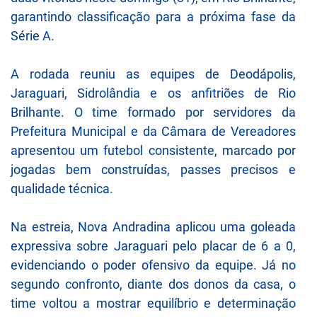
garantindo classificação para a próxima fase da
Série A.
A rodada reuniu as equipes de Deodápolis,
Jaraguari, Sidrolândia e os anfitriões de Rio
Brilhante. O time formado por servidores da
Prefeitura Municipal e da Câmara de Vereadores
apresentou um futebol consistente, marcado por
jogadas bem construídas, passes precisos e
qualidade técnica.
Na estreia, Nova Andradina aplicou uma goleada
expressiva sobre Jaraguari pelo placar de 6 a 0,
evidenciando o poder ofensivo da equipe. Já no
segundo confronto, diante dos donos da casa, o
time voltou a mostrar equilíbrio e determinação