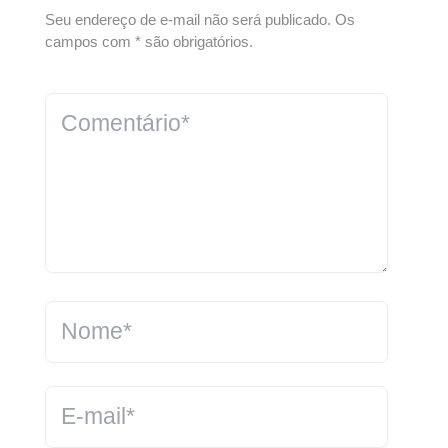
Seu endereço de e-mail não será publicado. Os
campos com * são obrigatórios.