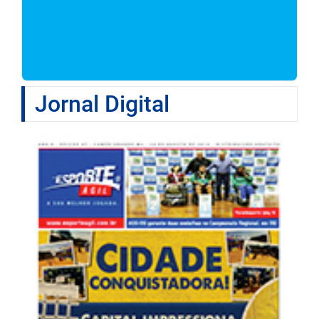
Jornal Digital