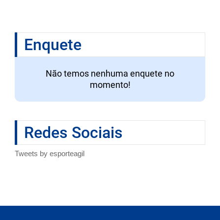
Enquete
Não temos nenhuma enquete no
momento!
Redes Sociais
Tweets by esporteagil