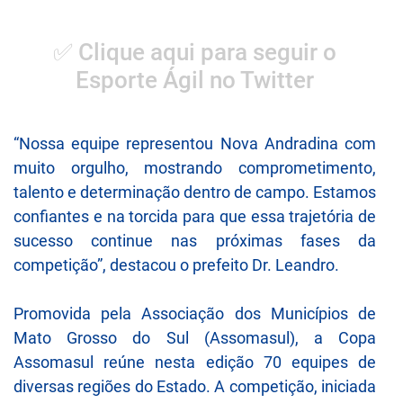
✅ Clique aqui para seguir o
Esporte Ágil no Twitter
“Nossa equipe representou Nova Andradina com
muito orgulho, mostrando comprometimento,
talento e determinação dentro de campo. Estamos
confiantes e na torcida para que essa trajetória de
sucesso continue nas próximas fases da
competição”, destacou o prefeito Dr. Leandro.
Promovida pela Associação dos Municípios de
Mato Grosso do Sul (Assomasul), a Copa
Assomasul reúne nesta edição 70 equipes de
diversas regiões do Estado. A competição, iniciada