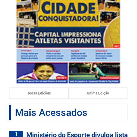
Todas Edições
Última Edição
Mais Acessados
1
Ministério do Esporte divulga lista