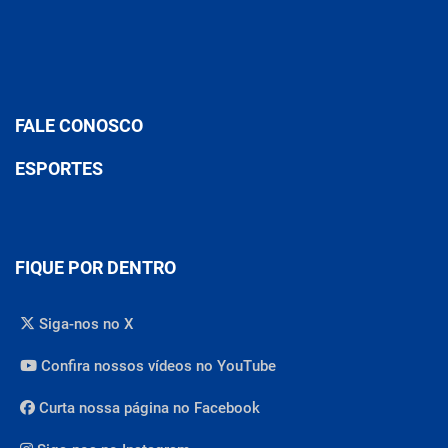
FALE CONOSCO
ESPORTES
FIQUE POR DENTRO
Siga-nos no X
Confira nossos vídeos no YouTube
Curta nossa página no Facebook