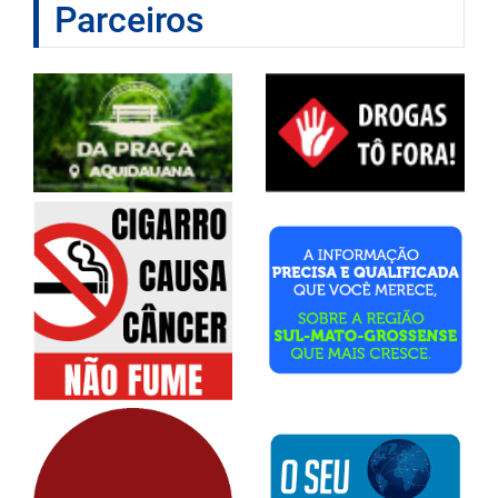
Parceiros