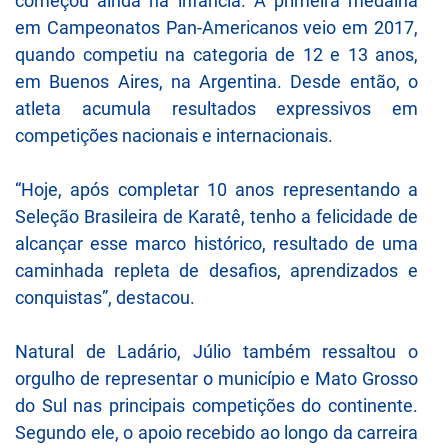
começou ainda na infância. A primeira medalha
em Campeonatos Pan-Americanos veio em 2017,
quando competiu na categoria de 12 e 13 anos,
em Buenos Aires, na Argentina. Desde então, o
atleta acumula resultados expressivos em
competições nacionais e internacionais.
“Hoje, após completar 10 anos representando a
Seleção Brasileira de Karatê, tenho a felicidade de
alcançar esse marco histórico, resultado de uma
caminhada repleta de desafios, aprendizados e
conquistas”, destacou.
Natural de Ladário, Júlio também ressaltou o
orgulho de representar o município e Mato Grosso
do Sul nas principais competições do continente.
Segundo ele, o apoio recebido ao longo da carreira