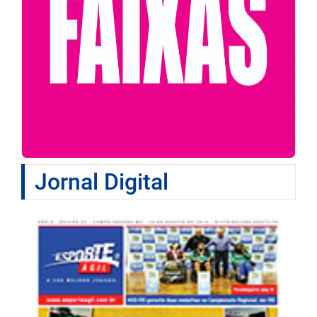
Jornal Digital