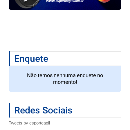
Enquete
Não temos nenhuma enquete no
momento!
Redes Sociais
Tweets by esporteagil