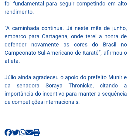
foi fundamental para seguir competindo em alto
rendimento.
“A caminhada continua. Já neste mês de junho,
embarco para Cartagena, onde terei a honra de
defender novamente as cores do Brasil no
Campeonato Sul-Americano de Karatê”, afirmou o
atleta.
Júlio ainda agradeceu o apoio do prefeito Munir e
da senadora Soraya Thronicke, citando a
importância do incentivo para manter a sequência
de competições internacionais.