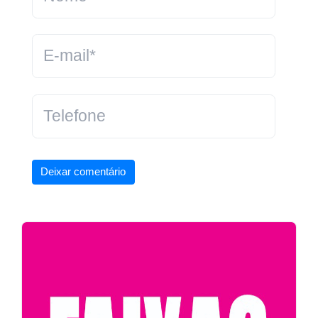
Deixar comentário