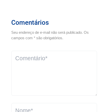
Comentários
Seu endereço de e-mail não será publicado. Os
campos com * são obrigatórios.