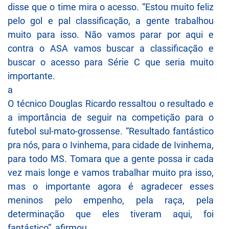
disse que o time mira o acesso. “Estou muito feliz
pelo gol e pal classificação, a gente trabalhou
muito para isso. Não vamos parar por aqui e
contra o ASA vamos buscar a classificação e
buscar o acesso para Série C que seria muito
importante.
a
O técnico Douglas Ricardo ressaltou o resultado e
a importância de seguir na competição para o
futebol sul-mato-grossense. “Resultado fantástico
pra nós, para o Ivinhema, para cidade de Ivinhema,
para todo MS. Tomara que a gente possa ir cada
vez mais longe e vamos trabalhar muito pra isso,
mas o importante agora é agradecer esses
meninos pelo empenho, pela raça, pela
determinação que eles tiveram aqui, foi
fantástico”, afirmou.