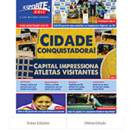
Todas Edições
Última Edição