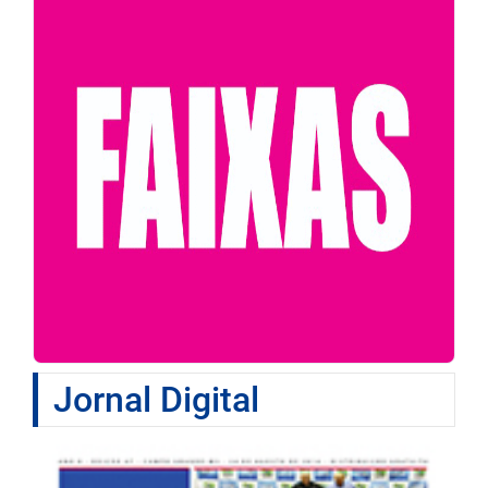
Jornal Digital