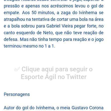
pressão e apenas nos acréscimos levou o gol de
empate. Aos 50 minutos, a zaga do Ivinhema se
atrapalhou na tentativa de cortar uma bola na área
e a bola sobrou para Gabriel Vieira pegar forte, no
canto esquerdo de Neto, que não teve reação de
defesa. Mas não tinha tempo para reação e o jogo
terminou mesmo no 1 a 1.
✅ Clique aqui para seguir o
Esporte Ágil no Twitter
Personagens
Autor do gol do Ivinhema, o meia Gustavo Corona