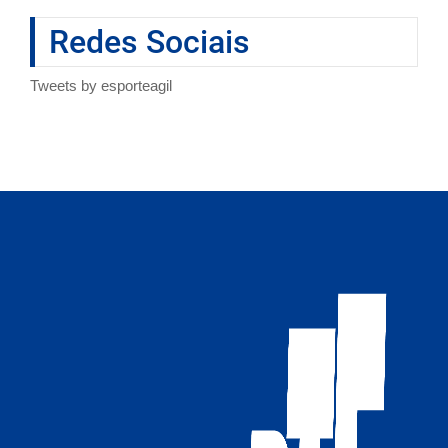
Redes Sociais
Tweets by esporteagil