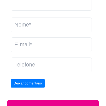
Deixar comentário