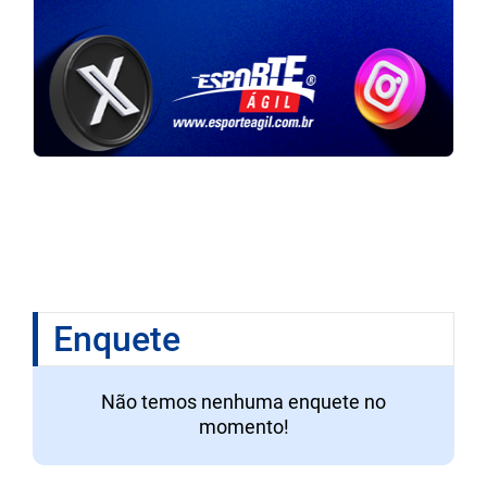
Enquete
Não temos nenhuma enquete no
momento!