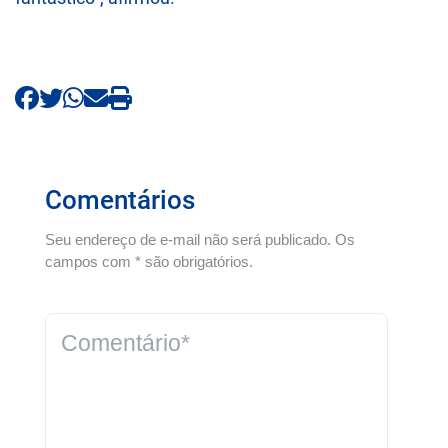
Comentários
Seu endereço de e-mail não será publicado. Os
campos com * são obrigatórios.