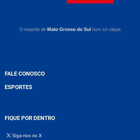
O esporte de
Mato Grosso do Sul
num só clique
FALE CONOSCO
ESPORTES
FIQUE POR DENTRO
Siga-nos no X