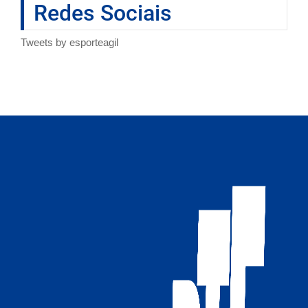
Redes Sociais
Tweets by esporteagil