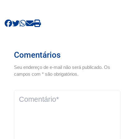
Comentários
Seu endereço de e-mail não será publicado. Os
campos com * são obrigatórios.