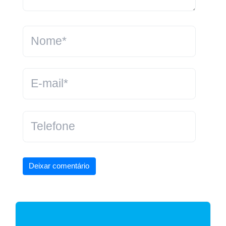
Deixar comentário