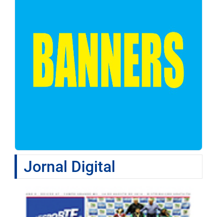
Jornal Digital