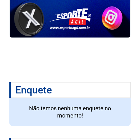
Enquete
Não temos nenhuma enquete no
momento!