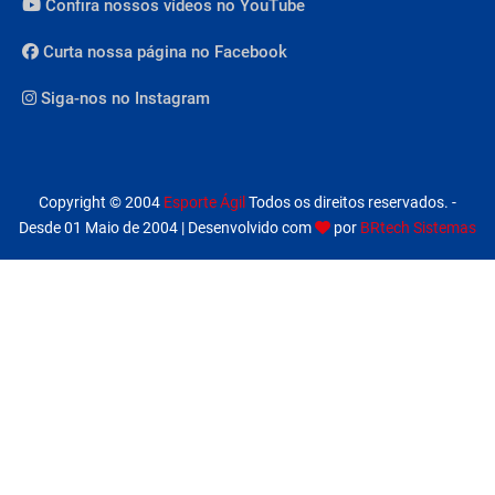
Confira nossos vídeos no YouTube
Curta nossa página no Facebook
Siga-nos no Instagram
Copyright © 2004
Esporte Ágil
Todos os direitos reservados. -
Desde 01 Maio de 2004 | Desenvolvido com
por
BRtech Sistemas