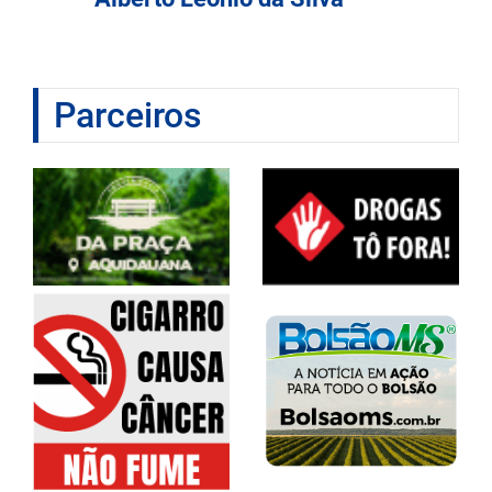
Parceiros