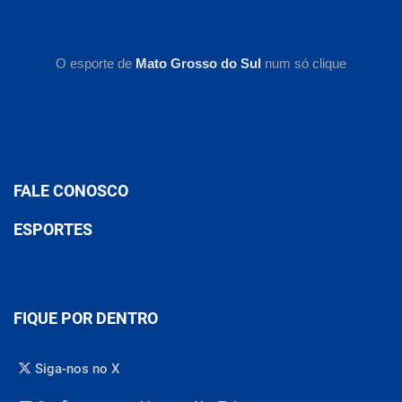
O esporte de
Mato Grosso do Sul
num só clique
FALE CONOSCO
ESPORTES
FIQUE POR DENTRO
Siga-nos no X