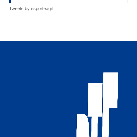
Tweets by esporteagil