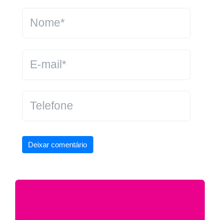
Deixar comentário