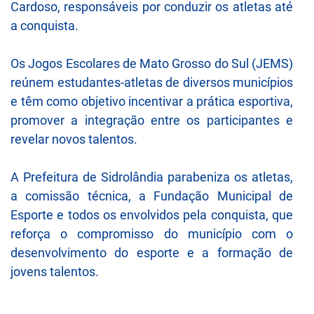
Cardoso, responsáveis por conduzir os atletas até
a conquista.
Os Jogos Escolares de Mato Grosso do Sul (JEMS)
reúnem estudantes-atletas de diversos municípios
e têm como objetivo incentivar a prática esportiva,
promover a integração entre os participantes e
revelar novos talentos.
A Prefeitura de Sidrolândia parabeniza os atletas,
a comissão técnica, a Fundação Municipal de
Esporte e todos os envolvidos pela conquista, que
reforça o compromisso do município com o
desenvolvimento do esporte e a formação de
jovens talentos.