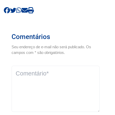
Comentários
Seu endereço de e-mail não será publicado. Os
campos com * são obrigatórios.