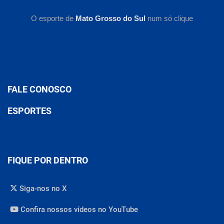
O esporte de
Mato Grosso do Sul
num só clique
FALE CONOSCO
ESPORTES
FIQUE POR DENTRO
Siga-nos no X
Confira nossos vídeos no YouTube