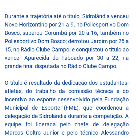
Durante a trajetória até o título, Sidrolândia venceu
Novo Horizontino por 21 a 9, no Poliesportivo Dom
Bosco; superou Corumbá por 20 a 16, também no
Poliesportivo Dom Bosco; derrotou Jardim por 25 a
15, no Rádio Clube Campo; e conquistou o título ao
vencer Aparecida do Taboado por 30 a 22, na
grande final disputada no Rádio Clube Campo.
O título é resultado da dedicação dos estudantes-
atletas, do trabalho da comissão técnica e do
incentivo ao esporte desenvolvido pela Fundação
Municipal de Esporte (FME), que coordenou a
delegação de Sidrolândia durante a competição. A
equipe foi liderada pelo chefe de delegação
Marcos Coltro Junior e pelo técnico Alessandro