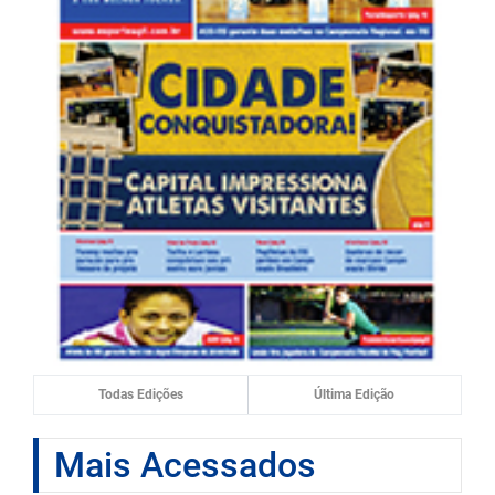
Todas Edições
Última Edição
Mais Acessados