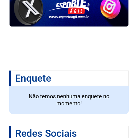
Enquete
Não temos nenhuma enquete no
momento!
Redes Sociais