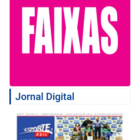
Jornal Digital