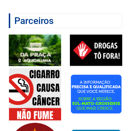
Parceiros