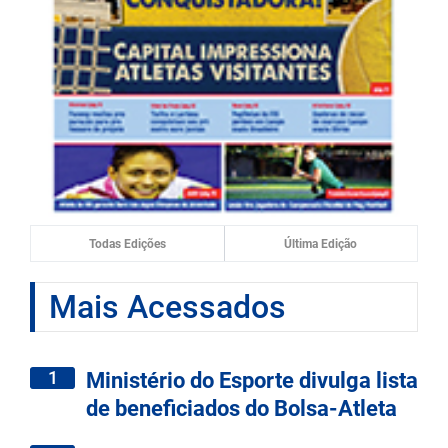
Todas Edições
Última Edição
Mais Acessados
1
Ministério do Esporte divulga lista
de beneficiados do Bolsa-Atleta