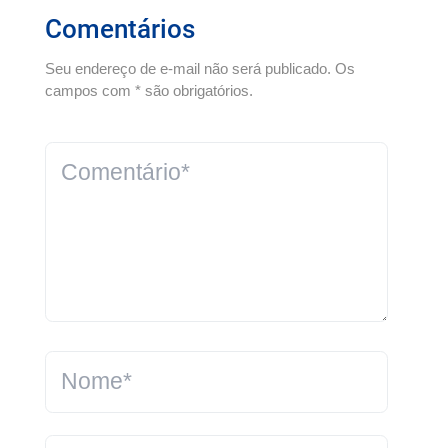
Comentários
Seu endereço de e-mail não será publicado. Os
campos com * são obrigatórios.