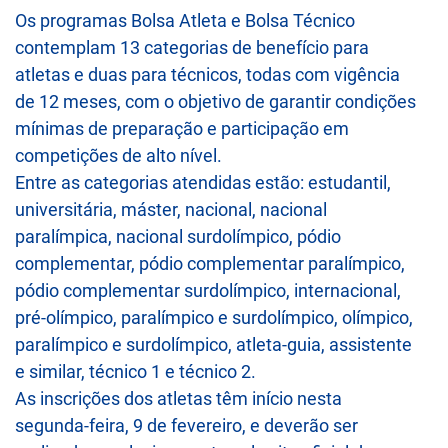
Os programas Bolsa Atleta e Bolsa Técnico
contemplam 13 categorias de benefício para
atletas e duas para técnicos, todas com vigência
de 12 meses, com o objetivo de garantir condições
mínimas de preparação e participação em
competições de alto nível.
Entre as categorias atendidas estão: estudantil,
universitária, máster, nacional, nacional
paralímpica, nacional surdolímpico, pódio
complementar, pódio complementar paralímpico,
pódio complementar surdolímpico, internacional,
pré-olímpico, paralímpico e surdolímpico, olímpico,
paralímpico e surdolímpico, atleta-guia, assistente
e similar, técnico 1 e técnico 2.
As inscrições dos atletas têm início nesta
segunda-feira, 9 de fevereiro, e deverão ser