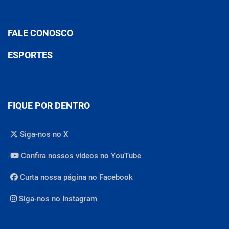
FALE CONOSCO
ESPORTES
FIQUE POR DENTRO
Siga-nos no X
Confira nossos vídeos no YouTube
Curta nossa página no Facebook
Siga-nos no Instagram