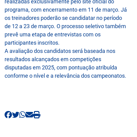
realizadas exclusivamente pelo site oficial do
programa, com encerramento em 11 de março. Já
os treinadores poderão se candidatar no período
de 12 a 23 de março. O processo seletivo também
prevê uma etapa de entrevistas com os
participantes inscritos.
A avaliação dos candidatos será baseada nos
resultados alcançados em competições
disputadas em 2025, com pontuação atribuída
conforme o nível e a relevância dos campeonatos.