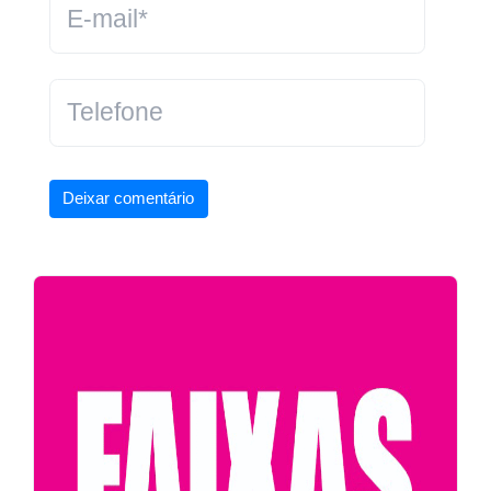
Deixar comentário