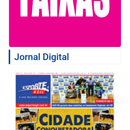
Jornal Digital