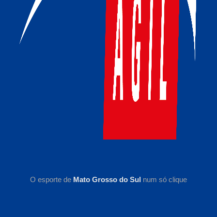
O esporte de
Mato Grosso do Sul
num só clique