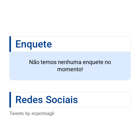
Enquete
Não temos nenhuma enquete no
momento!
Redes Sociais
Tweets by esporteagil