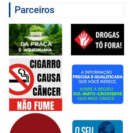
Parceiros