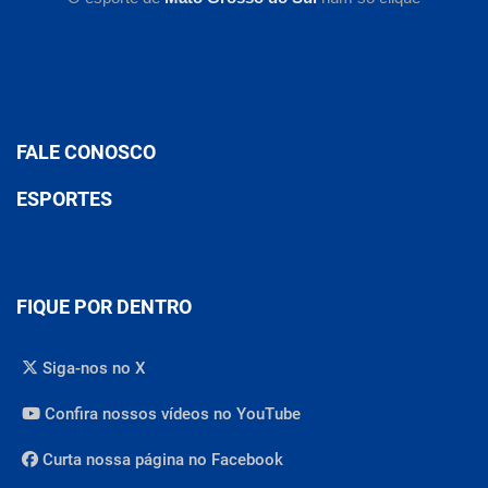
FALE CONOSCO
ESPORTES
FIQUE POR DENTRO
Siga-nos no X
Confira nossos vídeos no YouTube
Curta nossa página no Facebook