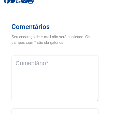
Comentários
Seu endereço de e-mail não será publicado. Os
campos com * são obrigatórios.