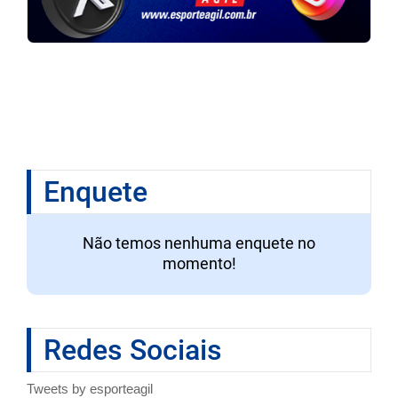
Enquete
Não temos nenhuma enquete no
momento!
Redes Sociais
Tweets by esporteagil