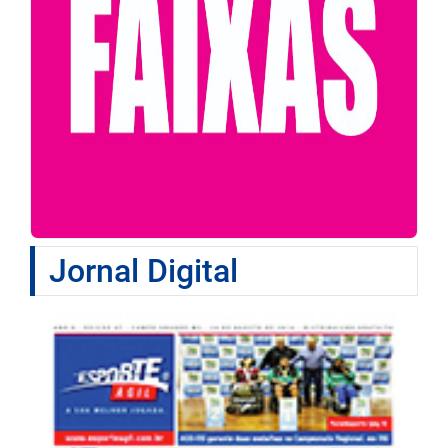
Jornal Digital