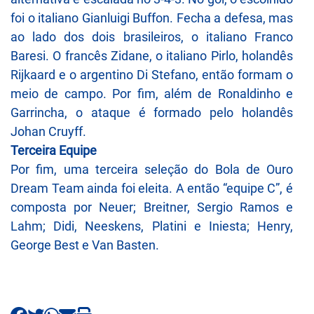
foi o italiano Gianluigi Buffon. Fecha a defesa, mas
ao lado dos dois brasileiros, o italiano Franco
Baresi. O francês Zidane, o italiano Pirlo, holandês
Rijkaard e o argentino Di Stefano, então formam o
meio de campo. Por fim, além de Ronaldinho e
Garrincha, o ataque é formado pelo holandês
Johan Cruyff.
Terceira Equipe
Por fim, uma terceira seleção do Bola de Ouro
Dream Team ainda foi eleita. A então “equipe C”, é
composta por Neuer; Breitner, Sergio Ramos e
Lahm; Didi, Neeskens, Platini e Iniesta; Henry,
George Best e Van Basten.