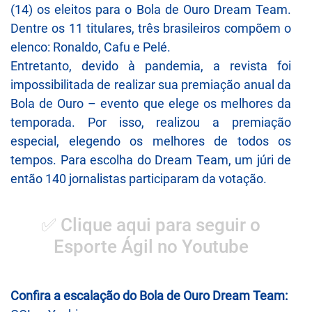
(14) os eleitos para o Bola de Ouro Dream Team.
Dentre os 11 titulares, três brasileiros compõem o
elenco: Ronaldo, Cafu e Pelé.
Entretanto, devido à pandemia, a revista foi
impossibilitada de realizar sua premiação anual da
Bola de Ouro – evento que elege os melhores da
temporada. Por isso, realizou a premiação
especial, elegendo os melhores de todos os
tempos. Para escolha do Dream Team, um júri de
então 140 jornalistas participaram da votação.
✅ Clique aqui para seguir o
Esporte Ágil no Youtube
Confira a escalação do Bola de Ouro Dream Team: