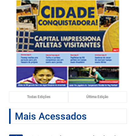
Todas Edições
Última Edição
Mais Acessados