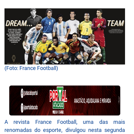
(Foto: France Football)
A revista France Football, uma das mais
renomadas do esporte, divulgou nesta segunda