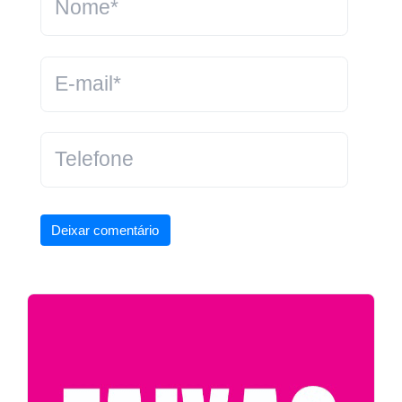
Deixar comentário