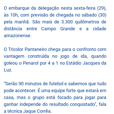
O embarque da delegação nesta sexta-feira (29),
às 10h, com previsão de chegada no sábado (30)
pela manhã. São mais de 3.300 quilômetros de
distância entre Campo Grande e a cidade
amazonense.
O Tricolor Pantaneiro chega para o confronto com
vantagem construída no jogo de ida, quando
goleou o Penarol por 4 a 1 no Estádio Jacques da
Luz.
“Serão 90 minutos de futebol e sabemos que tudo
pode acontecer. É uma equipe forte que estará em
casa, mas o grupo está focado para jogar para
ganhar independe do resultado conquistado”, fala
a técnica Jaque Corrêa.