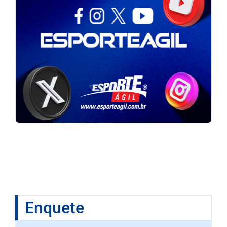
Enquete