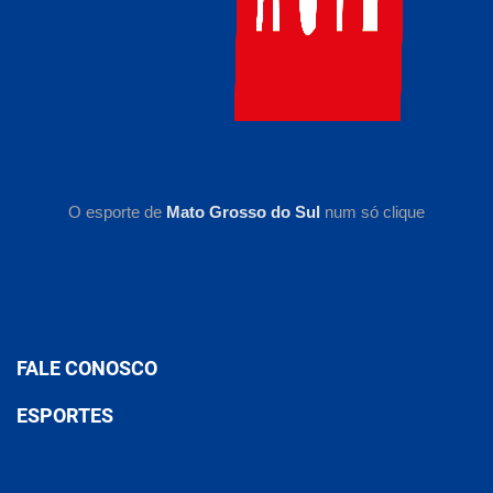
O esporte de
Mato Grosso do Sul
num só clique
FALE CONOSCO
ESPORTES