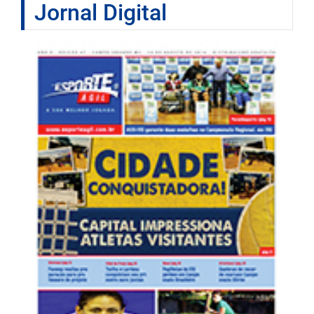
Jornal Digital