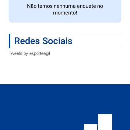
Não temos nenhuma enquete no
momento!
Redes Sociais
Tweets by esporteagil