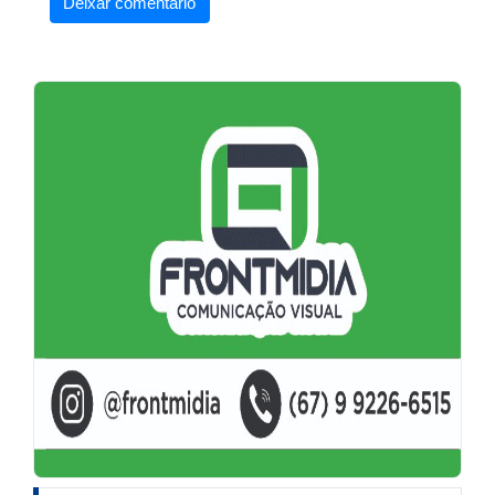
Deixar comentário