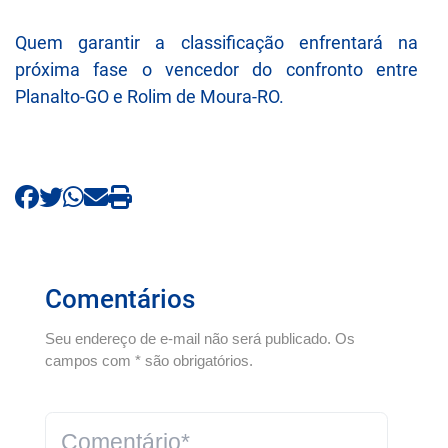
Quem garantir a classificação enfrentará na
próxima fase o vencedor do confronto entre
Planalto-GO e Rolim de Moura-RO.
Comentários
Seu endereço de e-mail não será publicado. Os
campos com * são obrigatórios.