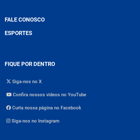
FALE CONOSCO
ESPORTES
FIQUE POR DENTRO
Siga-nos no X
Confira nossos vídeos no YouTube
Curta nossa página no Facebook
Siga-nos no Instagram