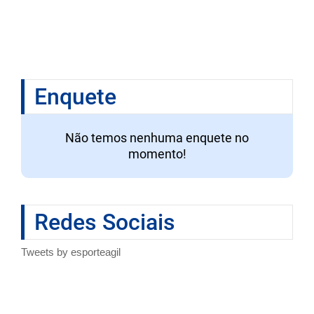
Enquete
Não temos nenhuma enquete no
momento!
Redes Sociais
Tweets by esporteagil