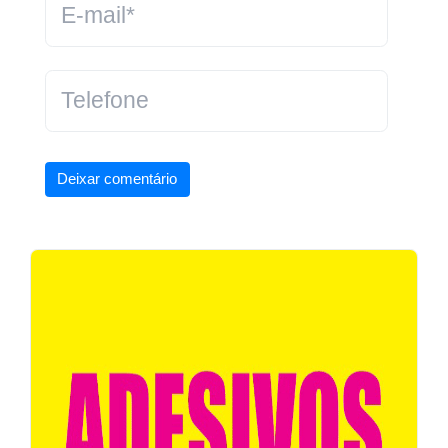
Deixar comentário