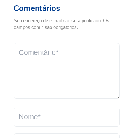
Comentários
Seu endereço de e-mail não será publicado. Os
campos com * são obrigatórios.