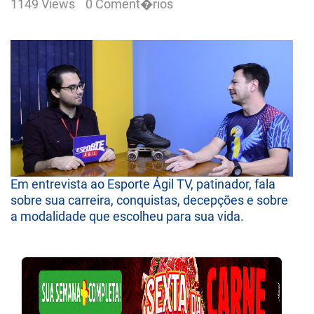
1149 Views
0 Coment�rios
Em entrevista ao Esporte Ágil TV, patinador, fala
sobre sua carreira, conquistas, decepções e sobre
a modalidade que escolheu para sua vida.