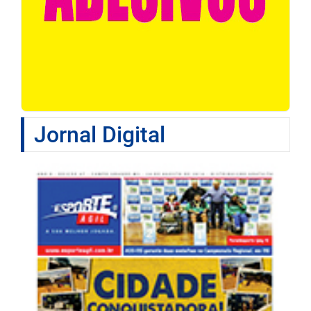
Jornal Digital