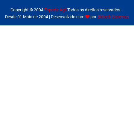
Copyright © 2004
Esporte Ágil
Todos os direitos reservados. -
Desde 01 Maio de 2004 | Desenvolvido com
por
BRtech Sistemas