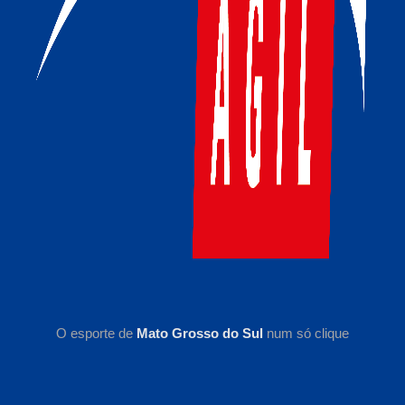
O esporte de
Mato Grosso do Sul
num só clique