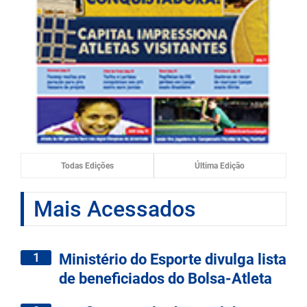
Todas Edições
Última Edição
Mais Acessados
1
Ministério do Esporte divulga lista
de beneficiados do Bolsa-Atleta