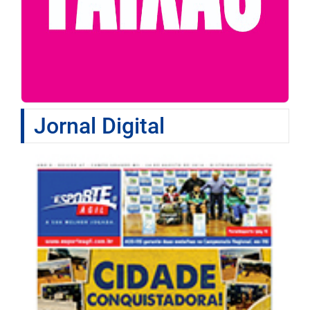
Jornal Digital