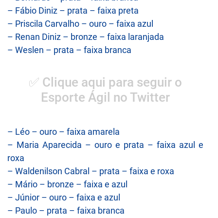
– Fábio Diniz – prata – faixa preta
– Priscila Carvalho – ouro – faixa azul
– Renan Diniz – bronze – faixa laranjada
– Weslen – prata – faixa branca
✅ Clique aqui para seguir o
Esporte Ágil no Twitter
– Léo – ouro – faixa amarela
– Maria Aparecida – ouro e prata – faixa azul e
roxa
– Waldenilson Cabral – prata – faixa e roxa
– Mário – bronze – faixa e azul
– Júnior – ouro – faixa e azul
– Paulo – prata – faixa branca