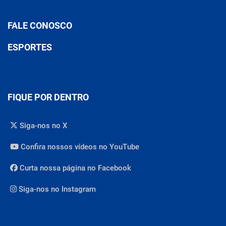
FALE CONOSCO
ESPORTES
FIQUE POR DENTRO
Siga-nos no X
Confira nossos vídeos no YouTube
Curta nossa página no Facebook
Siga-nos no Instagram