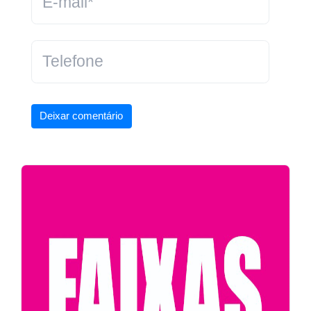
Deixar comentário