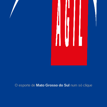
O esporte de
Mato Grosso do Sul
num só clique