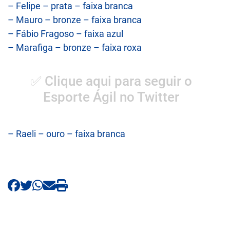
– Felipe – prata – faixa branca
– Mauro – bronze – faixa branca
– Fábio Fragoso – faixa azul
– Marafiga – bronze – faixa roxa
✅ Clique aqui para seguir o
Esporte Ágil no Twitter
– Raeli – ouro – faixa branca