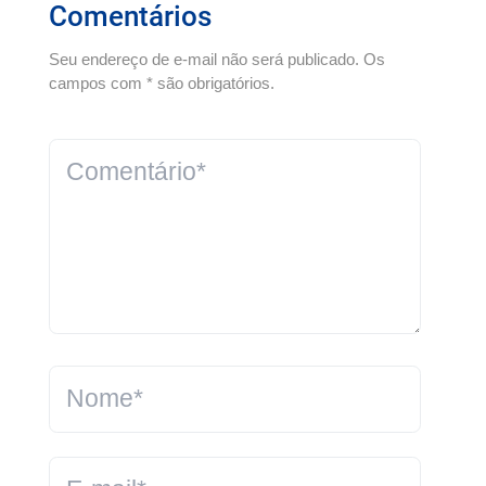
Comentários
Seu endereço de e-mail não será publicado. Os
campos com * são obrigatórios.