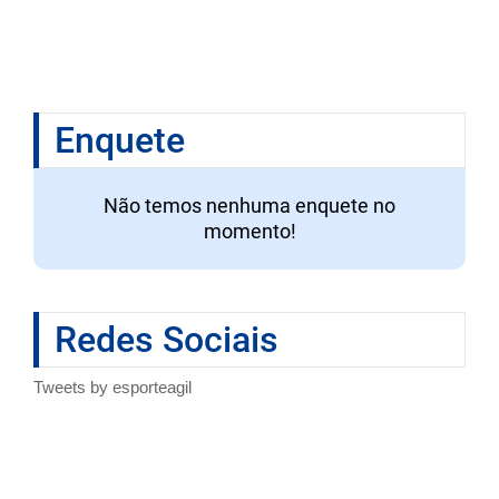
Enquete
Não temos nenhuma enquete no
momento!
Redes Sociais
Tweets by esporteagil