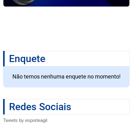
Enquete
Não temos nenhuma enquete no momento!
Redes Sociais
Tweets by esporteagil