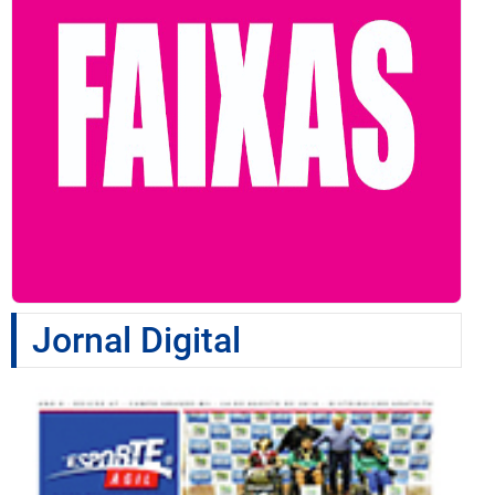
Jornal Digital