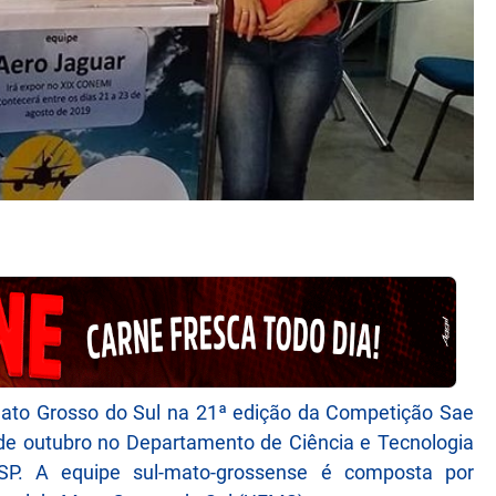
Mato Grosso do Sul na 21ª edição da Competição Sae
 de outubro no Departamento de Ciência e Tecnologia
P. A equipe sul-mato-grossense é composta por