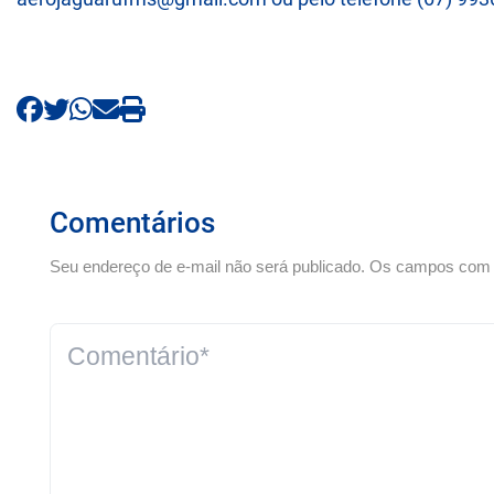
Comentários
Seu endereço de e-mail não será publicado. Os campos com *