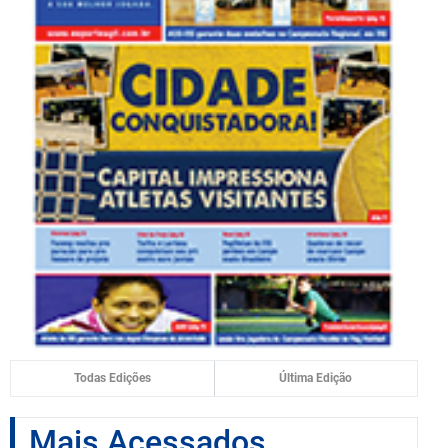
Todas Edições
Última Edição
Mais Acessados