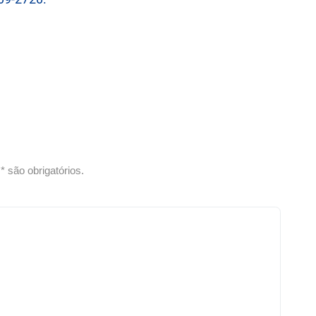
 são obrigatórios.