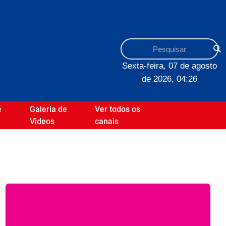
Sexta-feira, 07 de agosto
de 2026, 04:26
e
Galeria de
Ver todos os
Videos
canais