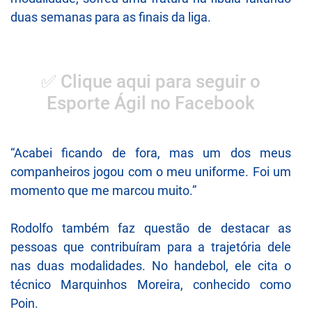
duas semanas para as finais da liga.
✅ Clique aqui para seguir o
Esporte Ágil no Facebook
“Acabei ficando de fora, mas um dos meus
companheiros jogou com o meu uniforme. Foi um
momento que me marcou muito.”
Rodolfo também faz questão de destacar as
pessoas que contribuíram para a trajetória dele
nas duas modalidades. No handebol, ele cita o
técnico Marquinhos Moreira, conhecido como
Poin.