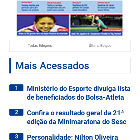
Todas Edições
Última Edição
Mais Acessados
1
Ministério do Esporte divulga lista
de beneficiados do Bolsa-Atleta
2
Confira o resultado geral da 21ª
edição da Minimaratona do Sesc
3
Personalidade: Nilton Oliveira