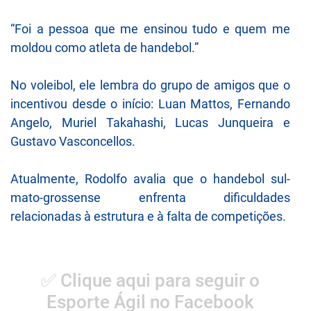
“Foi a pessoa que me ensinou tudo e quem me
moldou como atleta de handebol.”
No voleibol, ele lembra do grupo de amigos que o
incentivou desde o início: Luan Mattos, Fernando
Angelo, Muriel Takahashi, Lucas Junqueira e
Gustavo Vasconcellos.
Atualmente, Rodolfo avalia que o handebol sul-
mato-grossense enfrenta dificuldades
relacionadas à estrutura e à falta de competições.
✅ Clique aqui para seguir o
Esporte Ágil no Facebook