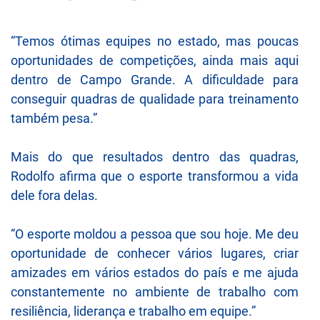
“Temos ótimas equipes no estado, mas poucas
oportunidades de competições, ainda mais aqui
dentro de Campo Grande. A dificuldade para
conseguir quadras de qualidade para treinamento
também pesa.”
Mais do que resultados dentro das quadras,
Rodolfo afirma que o esporte transformou a vida
dele fora delas.
“O esporte moldou a pessoa que sou hoje. Me deu
oportunidade de conhecer vários lugares, criar
amizades em vários estados do país e me ajuda
constantemente no ambiente de trabalho com
resiliência, liderança e trabalho em equipe.”