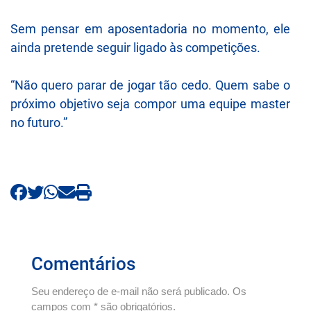
Sem pensar em aposentadoria no momento, ele
ainda pretende seguir ligado às competições.
“Não quero parar de jogar tão cedo. Quem sabe o
próximo objetivo seja compor uma equipe master
no futuro.”
Comentários
Seu endereço de e-mail não será publicado. Os
campos com * são obrigatórios.