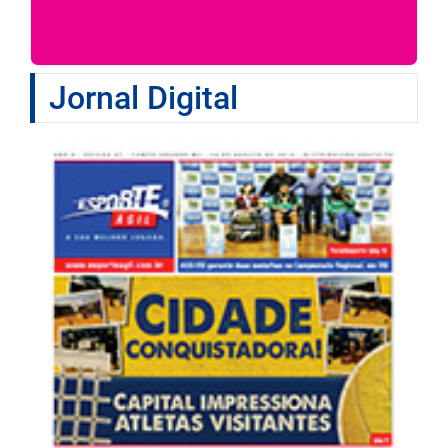
Jornal Digital