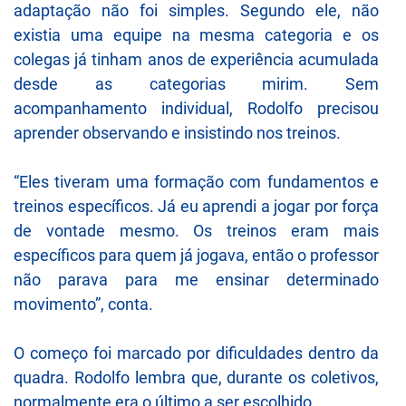
adaptação não foi simples. Segundo ele, não
existia uma equipe na mesma categoria e os
colegas já tinham anos de experiência acumulada
desde as categorias mirim. Sem
acompanhamento individual, Rodolfo precisou
aprender observando e insistindo nos treinos.
“Eles tiveram uma formação com fundamentos e
treinos específicos. Já eu aprendi a jogar por força
de vontade mesmo. Os treinos eram mais
específicos para quem já jogava, então o professor
não parava para me ensinar determinado
movimento”, conta.
O começo foi marcado por dificuldades dentro da
quadra. Rodolfo lembra que, durante os coletivos,
normalmente era o último a ser escolhido.