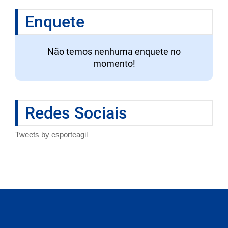
Enquete
Não temos nenhuma enquete no
momento!
Redes Sociais
Tweets by esporteagil