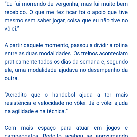
“Eu fui morrendo de vergonha, mas fui muito bem
recebido. O que me fez ficar foi o apoio que tive
mesmo sem saber jogar, coisa que eu não tive no
vôlei.”
A partir daquele momento, passou a dividir a rotina
entre as duas modalidades. Os treinos aconteciam
praticamente todos os dias da semana e, segundo
ele, uma modalidade ajudava no desempenho da
outra.
“Acredito que o handebol ajuda a ter mais
resistência e velocidade no vôlei. Já o vôlei ajuda
na agilidade e na técnica.”
Com mais espaço para atuar em jogos e
campeonatos, Rodolfo acabou se aproximando