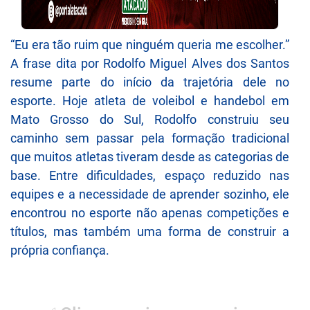
“Eu era tão ruim que ninguém queria me escolher.”
A frase dita por Rodolfo Miguel Alves dos Santos
resume parte do início da trajetória dele no
esporte. Hoje atleta de voleibol e handebol em
Mato Grosso do Sul, Rodolfo construiu seu
caminho sem passar pela formação tradicional
que muitos atletas tiveram desde as categorias de
base. Entre dificuldades, espaço reduzido nas
equipes e a necessidade de aprender sozinho, ele
encontrou no esporte não apenas competições e
títulos, mas também uma forma de construir a
própria confiança.