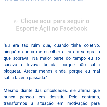
✅ Clique aqui para seguir o
Esporte Ágil no Facebook
“Eu era tão ruim que, quando tinha coletivo,
ninguém queria me escolher e eu era sempre o
que sobrava. Na maior parte do tempo eu só
sacava e levava bolada, porque não sabia
bloquear. Atacar menos ainda, porque eu mal
sabia fazer a passada.”
Mesmo diante das dificuldades, ele afirma que
nunca pensou em desistir. Pelo contrário,
transformou a situação em motivação para