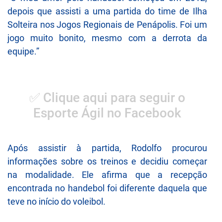
depois que assisti a uma partida do time de Ilha
Solteira nos Jogos Regionais de Penápolis. Foi um
jogo muito bonito, mesmo com a derrota da
equipe.”
✅ Clique aqui para seguir o
Esporte Ágil no Facebook
Após assistir à partida, Rodolfo procurou
informações sobre os treinos e decidiu começar
na modalidade. Ele afirma que a recepção
encontrada no handebol foi diferente daquela que
teve no início do voleibol.