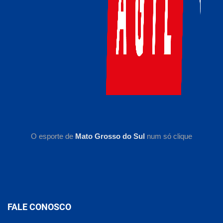
O esporte de
Mato Grosso do Sul
num só clique
FALE CONOSCO