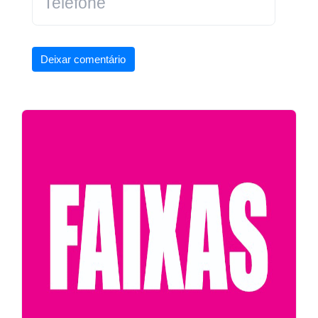
Deixar comentário