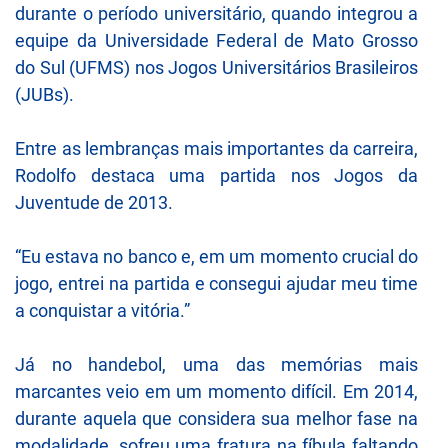
durante o período universitário, quando integrou a
equipe da Universidade Federal de Mato Grosso
do Sul (UFMS) nos Jogos Universitários Brasileiros
(JUBs).
Entre as lembranças mais importantes da carreira,
Rodolfo destaca uma partida nos Jogos da
Juventude de 2013.
“Eu estava no banco e, em um momento crucial do
jogo, entrei na partida e consegui ajudar meu time
a conquistar a vitória.”
Já no handebol, uma das memórias mais
marcantes veio em um momento difícil. Em 2014,
durante aquela que considera sua melhor fase na
modalidade, sofreu uma fratura na fíbula faltando