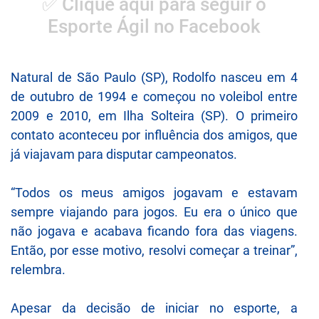
✅ Clique aqui para seguir o
Esporte Ágil no Facebook
Natural de São Paulo (SP), Rodolfo nasceu em 4
de outubro de 1994 e começou no voleibol entre
2009 e 2010, em Ilha Solteira (SP). O primeiro
contato aconteceu por influência dos amigos, que
já viajavam para disputar campeonatos.
“Todos os meus amigos jogavam e estavam
sempre viajando para jogos. Eu era o único que
não jogava e acabava ficando fora das viagens.
Então, por esse motivo, resolvi começar a treinar”,
relembra.
Apesar da decisão de iniciar no esporte, a