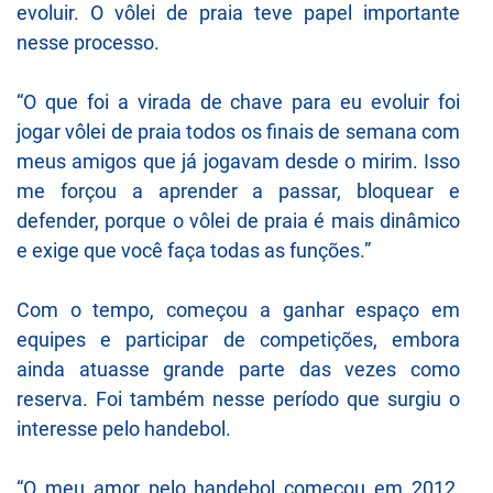
evoluir. O vôlei de praia teve papel importante
nesse processo.
“O que foi a virada de chave para eu evoluir foi
jogar vôlei de praia todos os finais de semana com
meus amigos que já jogavam desde o mirim. Isso
me forçou a aprender a passar, bloquear e
defender, porque o vôlei de praia é mais dinâmico
e exige que você faça todas as funções.”
Com o tempo, começou a ganhar espaço em
equipes e participar de competições, embora
ainda atuasse grande parte das vezes como
reserva. Foi também nesse período que surgiu o
interesse pelo handebol.
“O meu amor pelo handebol começou em 2012,