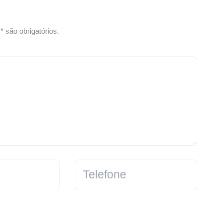
 são obrigatórios.