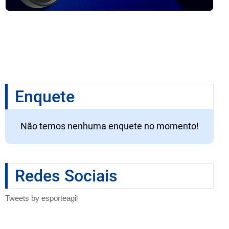
Enquete
Não temos nenhuma enquete no momento!
Redes Sociais
Tweets by esporteagil