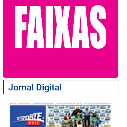
Jornal Digital