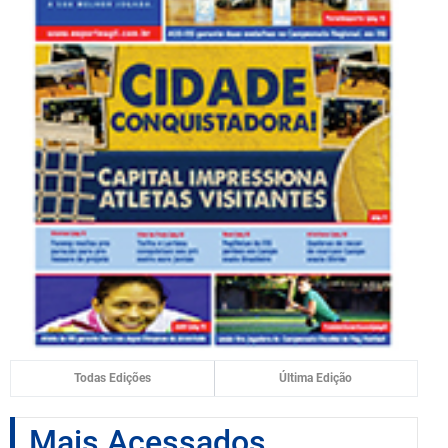
Todas Edições
Última Edição
Mais Acessados