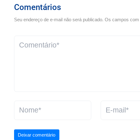
Comentários
Seu endereço de e-mail não será publicado. Os campos com *
Deixar comentário