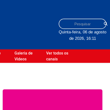
Quinta-feira, 06 de agosto
de 2026, 16:11
e
Galeria de
Ver todos os
Videos
canais