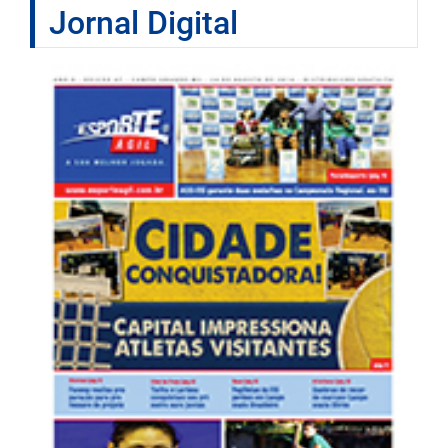
Jornal Digital