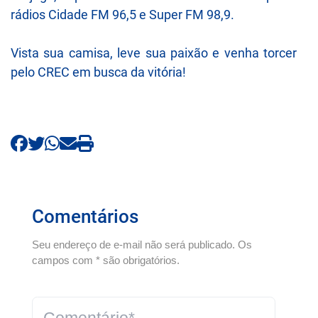
rádios
Cidade FM 96,5
e
Super FM 98,9
.
Vista sua camisa, leve sua paixão e venha torcer
pelo CREC em busca da vitória!
Comentários
Seu endereço de e-mail não será publicado. Os
campos com * são obrigatórios.