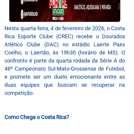
Nesta quarta-feira, 4 de fevereiro de 2026, o Costa
Rica Esporte Clube (CREC) recebe o Dourados
Atlético Clube (DAC) no estádio Laerte Paes
Coelho, o Laertão, às 19h30 (horário de MS). O
confronto é parte da quarta rodada da Série A do
48º Campeonato Sul-Mato-Grossense de Futebol,
e promete ser um duelo emocionante entre as
duas equipes que buscam se recuperar na
competição.
Como Chega o Costa Rica?