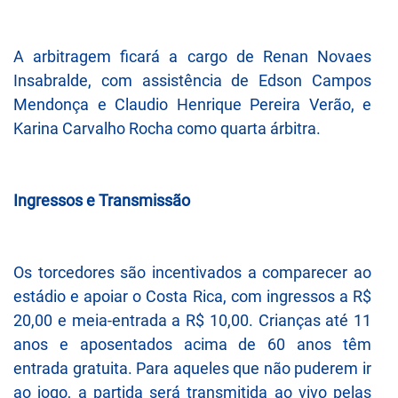
A arbitragem ficará a cargo de Renan Novaes
Insabralde, com assistência de Edson Campos
Mendonça e Claudio Henrique Pereira Verão, e
Karina Carvalho Rocha como quarta árbitra.
Ingressos e Transmissão
Os torcedores são incentivados a comparecer ao
estádio e apoiar o Costa Rica, com ingressos a R$
20,00 e meia-entrada a R$ 10,00. Crianças até 11
anos e aposentados acima de 60 anos têm
entrada gratuita. Para aqueles que não puderem ir
ao jogo, a partida será transmitida ao vivo pelas