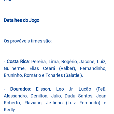
Detalhes do Jogo
Os prováveis times são:
-
Costa Rica
: Pereira, Lima, Rogério, Jacone, Luiz,
Guilherme, Elias Ceará (Valber), Fernandinho,
Bruninho, Romário e Tcharles (Salatiel).
-
Dourados
: Elisson, Leo Jr, Lucão (Fel),
Alessandro, Denilton, Julio, Dudu Santos, Jean
Roberto, Flaviano, Jeffinho (Luiz Fernando) e
Kerlly.