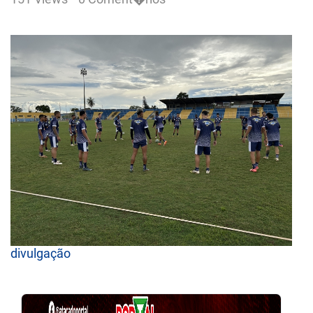
divulgação