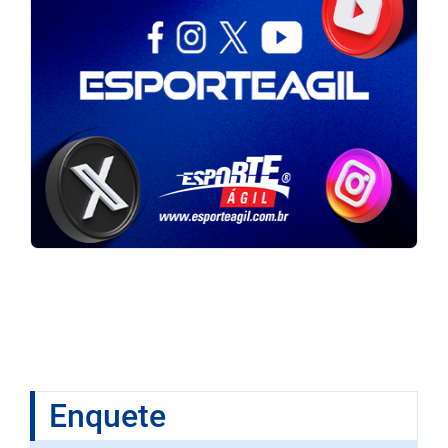
Enquete