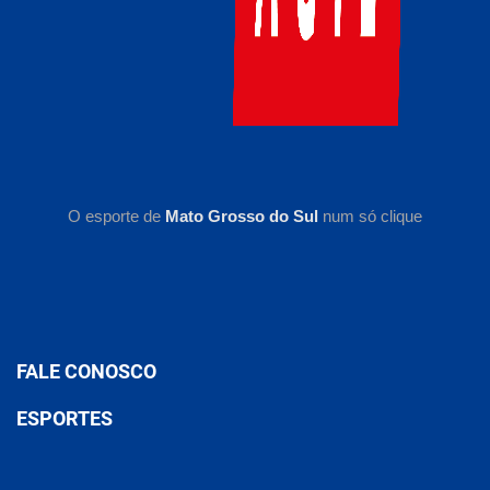
O esporte de
Mato Grosso do Sul
num só clique
FALE CONOSCO
ESPORTES