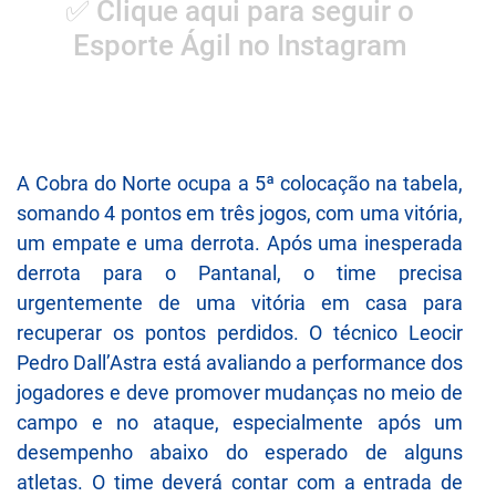
✅ Clique aqui para seguir o
Esporte Ágil no Instagram
A Cobra do Norte ocupa a 5ª colocação na tabela,
somando 4 pontos em três jogos, com uma vitória,
um empate e uma derrota. Após uma inesperada
derrota para o Pantanal, o time precisa
urgentemente de uma vitória em casa para
recuperar os pontos perdidos. O técnico Leocir
Pedro Dall’Astra está avaliando a performance dos
jogadores e deve promover mudanças no meio de
campo e no ataque, especialmente após um
desempenho abaixo do esperado de alguns
atletas. O time deverá contar com a entrada de