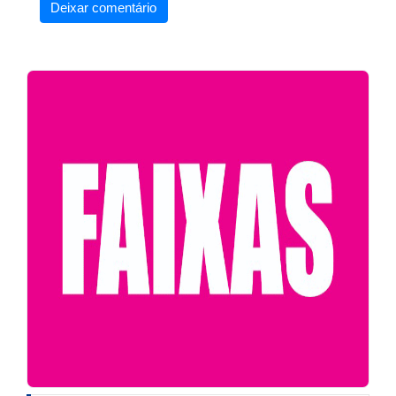
Deixar comentário