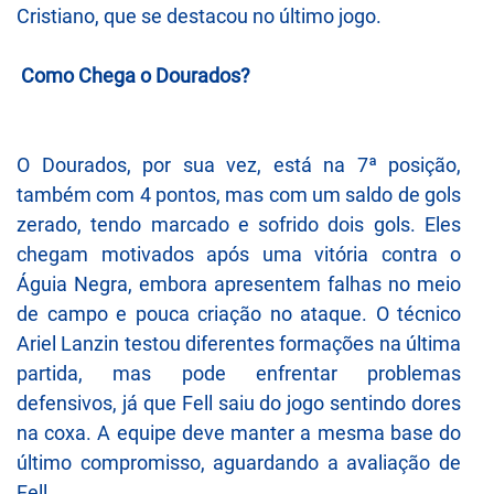
Cristiano, que se destacou no último jogo.
Como Chega o Dourados?
O Dourados, por sua vez, está na 7ª posição,
também com 4 pontos, mas com um saldo de gols
zerado, tendo marcado e sofrido dois gols. Eles
chegam motivados após uma vitória contra o
Águia Negra, embora apresentem falhas no meio
de campo e pouca criação no ataque. O técnico
Ariel Lanzin testou diferentes formações na última
partida, mas pode enfrentar problemas
defensivos, já que Fell saiu do jogo sentindo dores
na coxa. A equipe deve manter a mesma base do
último compromisso, aguardando a avaliação de
Fell.