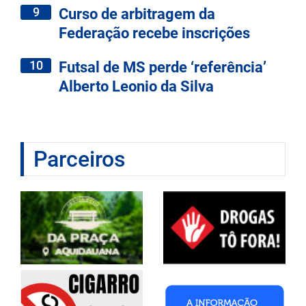
9
Curso de arbitragem da
Federação recebe inscrições
10
Futsal de MS perde ‘referência’
Alberto Leonio da Silva
Parceiros