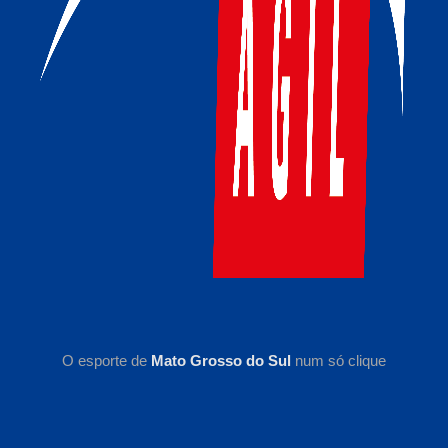
O esporte de
Mato Grosso do Sul
num só clique