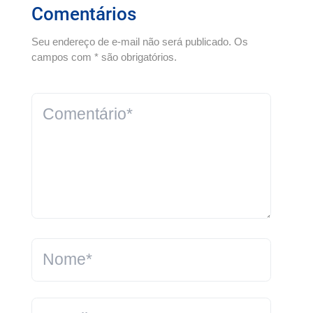
Comentários
Seu endereço de e-mail não será publicado. Os
campos com * são obrigatórios.