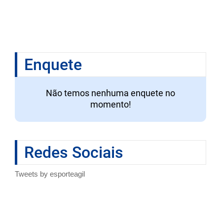
Enquete
Não temos nenhuma enquete no
momento!
Redes Sociais
Tweets by esporteagil