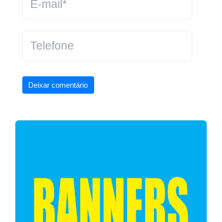
Deixar comentário