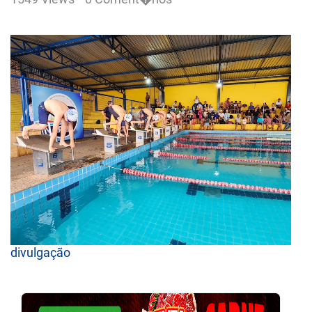
divulgação