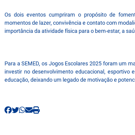
Os dois eventos cumpriram o propósito de fomenta
momentos de lazer, convivência e contato com modalid
importância da atividade física para o bem-estar, a sa
Para a SEMED, os Jogos Escolares 2025 foram um m
investir no desenvolvimento educacional, esportivo 
educação, deixando um legado de motivação e potenci