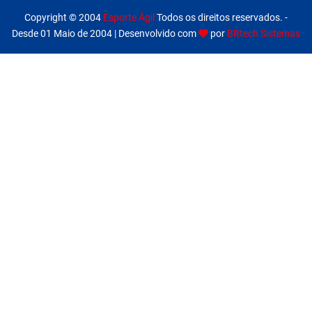
Copyright © 2004
Esporte Ágil
Todos os direitos reservados. -
Desde 01 Maio de 2004 | Desenvolvido com
por
BRtech Sistemas