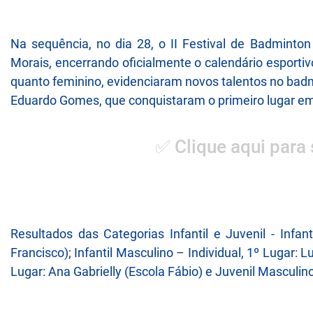
Na sequência, no dia 28, o II Festival de Badminton
Morais, encerrando oficialmente o calendário esportivo
quanto feminino, evidenciaram novos talentos no bad
Eduardo Gomes, que conquistaram o primeiro lugar em 
✅ Clique aqui para 
Resultados das Categorias Infantil e Juvenil - Infan
Francisco); Infantil Masculino – Individual, 1º Lugar: 
Lugar: Ana Gabrielly (Escola Fábio) e Juvenil Masculin