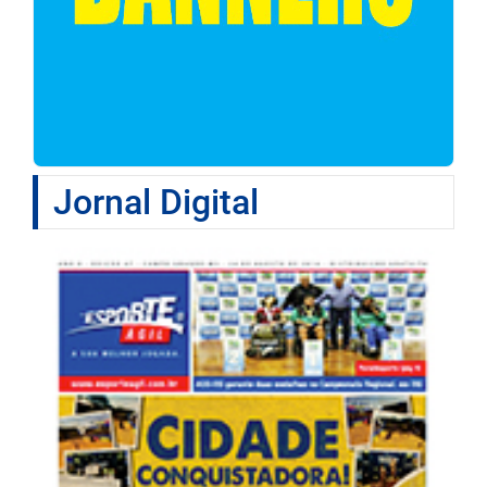
Jornal Digital