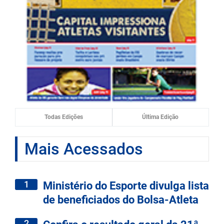
Todas Edições
Última Edição
Mais Acessados
1
Ministério do Esporte divulga lista
de beneficiados do Bolsa-Atleta
2