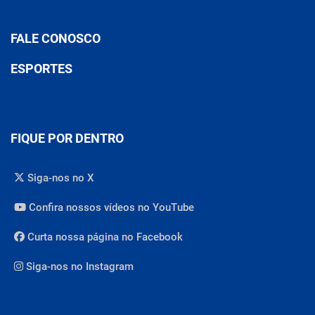
FALE CONOSCO
ESPORTES
FIQUE POR DENTRO
Siga-nos no X
Confira nossos vídeos no YouTube
Curta nossa página no Facebook
Siga-nos no Instagram